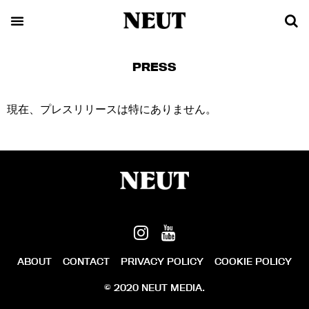
PRESS
現在、プレスリリースは特にありません。
ABOUT
CONTACT
PRIVACY POLICY
COOKIE POLICY
© 2020 NEUT MEDIA.