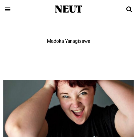
Madoka Yanagisawa