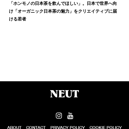
「ホンモノの日本茶を飲んでほしい」。日本で世界へ向
け「オーガニック日本茶の魅力」をクリエイティブに届
ける若者
ABOUT
CONTACT
PRIVACY POLICY
COOKIE POLICY