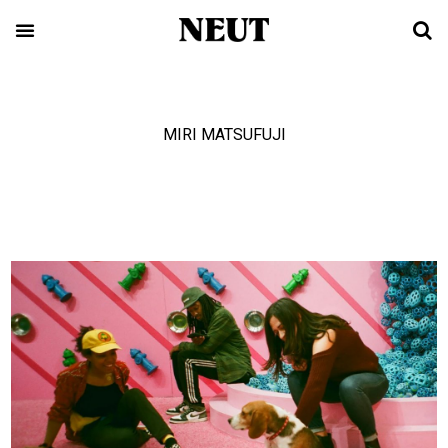
MIRI MATSUFUJI