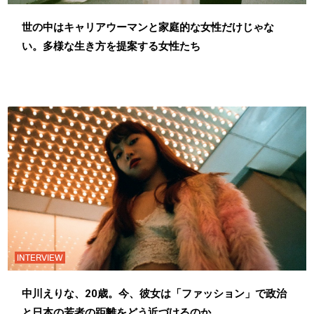
世の中はキャリアウーマンと家庭的な女性だけじゃな
い。多様な生き方を提案する女性たち
INTERVIEW
中川えりな、20歳。今、彼女は「ファッション」で政治
と日本の若者の距離をどう近づけるのか