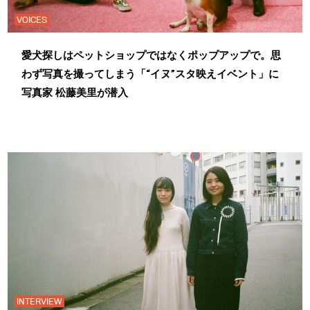
VOICES
愛犬探しはペットショップではなくポップアップで。思
わず写真を撮ってしまう「“イヌ”スタ映えイベント」に
写真家 松藤美里が潜入
INTERVIEW