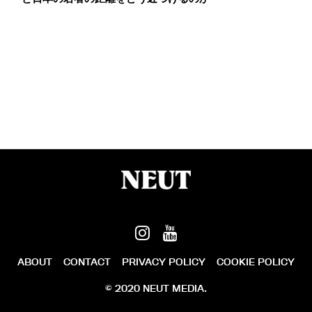
ABOUT
CONTACT
PRIVACY POLICY
COOKIE POLICY
© 2020 NEUT MEDIA.