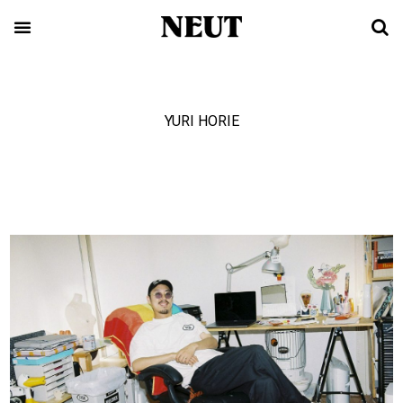
YURI HORIE