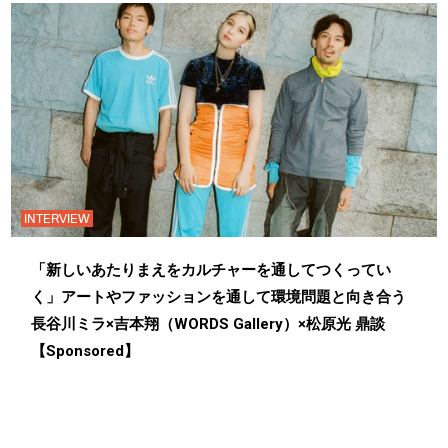
INTERVIEW
「新しいあたりまえをカルチャーを通してつくってい
く」アートやファッションを通して環境問題と向き合う
長谷川ミラ×吉本翔（WORDS Gallery）×松原光 鼎談
【Sponsored】