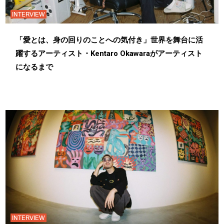
INTERVIEW
「愛とは、身の回りのことへの気付き」世界を舞台に活
躍するアーティスト・Kentaro Okawaraがアーティスト
になるまで
INTERVIEW