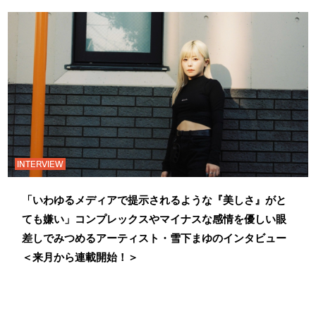
INTERVIEW
「いわゆるメディアで提示されるような『美しさ』がと
ても嫌い」コンプレックスやマイナスな感情を優しい眼
差しでみつめるアーティスト・雪下まゆのインタビュー
＜来月から連載開始！＞