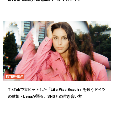
INTERVIEW
TikTokで大ヒットした「Life Was Beach」を歌うドイツ
の歌姫・Lenaが語る、SNSとの付き合い方