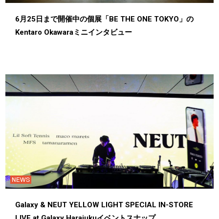
6月25日まで開催中の個展「BE THE ONE TOKYO」の
Kentaro Okawaraミニインタビュー
NEWS
Galaxy & NEUT YELLOW LIGHT SPECIAL IN-STORE
LIVE at Galaxy Harajukuイベントスナップ