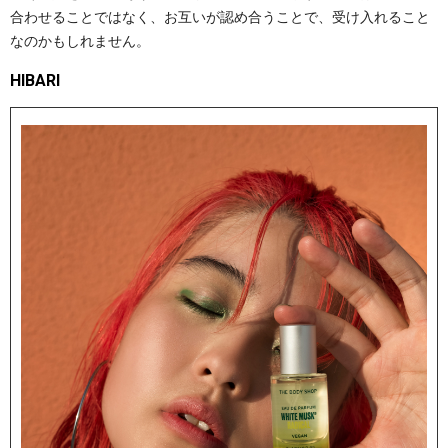
合わせることではなく、お互いが認め合うことで、受け入れること
なのかもしれません。
HIBARI