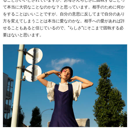
て本当に大切なことなのかな？と思っています。相手のために何か
をすることはいいことですが、自分の意思に反してまで自分のあり
方を変えてしまうことは本当に愛なのかな。相手への愛があれば許
せることもあると信じているので、“らしさ”にそこまで固執する必
要はないと思います。