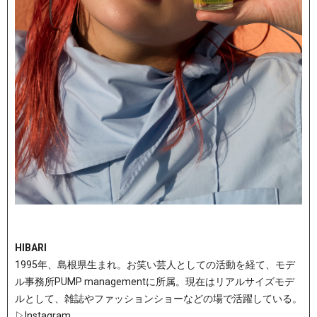
HIBARI
1995年、島根県生まれ。お笑い芸人としての活動を経て、モデ
ル事務所PUMP managementに所属。現在はリアルサイズモデ
ルとして、雑誌やファッションショーなどの場で活躍している。
▷
Instagram