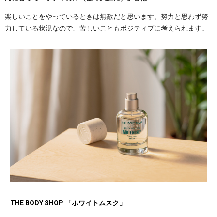
楽しいことをやっているときは無敵だと思います。努力と思わず努
力している状況なので、苦しいこともポジティブに考えられます。
THE BODY SHOP 「ホワイトムスク」