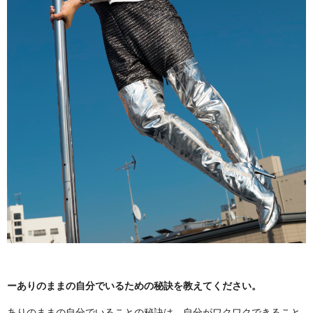
ーありのままの自分でいるための秘訣を教えてください。
ありのままの自分でいることの秘訣は、自分がワクワクできること