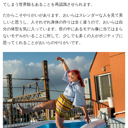
てしまう世界観もあることを再認識させられます。
だからこそやりがいがあります。おいらはスレンダーな人を見て美
しいと思うし、人それぞれ身体の作りは全く違うので、おいらは自
分の体型を気に入っています。世の中にあるモデル像に当てはまら
ないモデルがいることに対して、少しでも多くの人がポジティブに
思ってくれることがおいらのやりがいです。