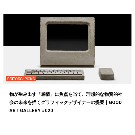
EDITORS' PICKS
物が生み出す「感情」に焦点を当て、理想的な物質的社
会の未来を描くグラフィックデザイナーの提案｜GOOD
ART GALLERY #020