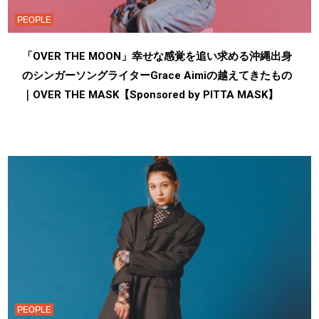
PEOPLE
「OVER THE MOON」幸せな感覚を追い求める沖縄出身
のシンガーソングライターGrace Aimiの越えてきたもの
｜OVER THE MASK【Sponsored by PITTA MASK】
PEOPLE