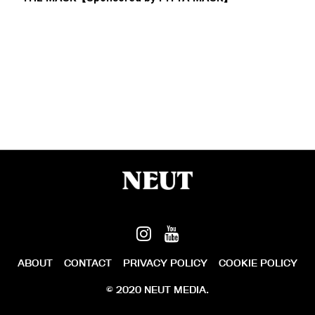
ABOUT
CONTACT
PRIVACY POLICY
COOKIE POLICY
© 2020 NEUT MEDIA.