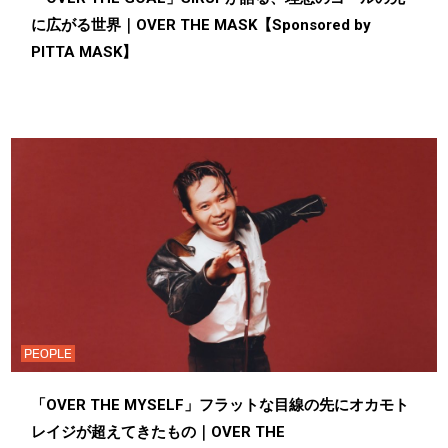
に広がる世界｜OVER THE MASK【Sponsored by
PITTA MASK】
PEOPLE
「OVER THE MYSELF」フラットな目線の先にオカモト
レイジが超えてきたもの｜OVER THE