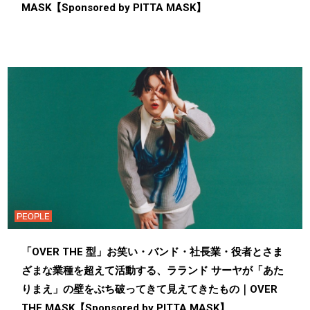
MASK【Sponsored by PITTA MASK】
PEOPLE
「OVER THE 型」お笑い・バンド・社長業・役者とさま
ざまな業種を超えて活動する、ラランド サーヤが「あた
りまえ」の壁をぶち破ってきて見えてきたもの｜OVER
THE MASK【Sponsored by PITTA MASK】