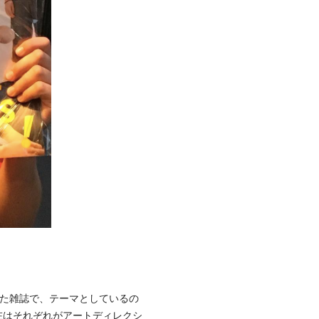
始めた雑誌で、テーマとしているの
在はそれぞれがアートディレクシ