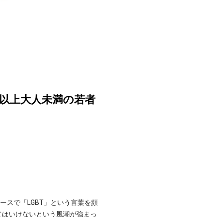
も以上大人未満の若者
ースで「LGBT」という言葉を頻
てはいけないという風潮が強まっ