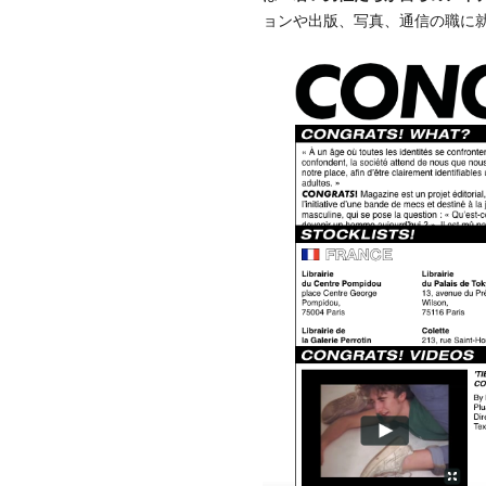
ョンや出版、写真、通信の職に就き