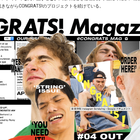
ながらCONGRATS!のプロジェクトを続けている。