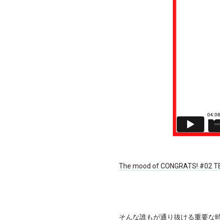
The mood of CONGRATS! #02 T
そんな誰もが通り抜ける重要な時