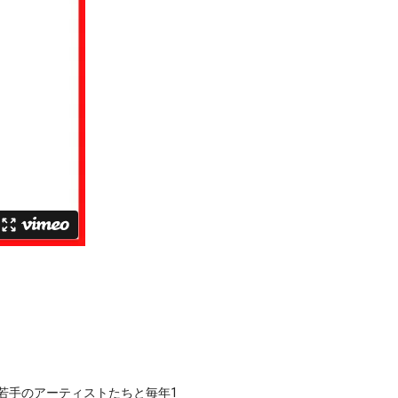
が若手のアーティストたちと毎年1