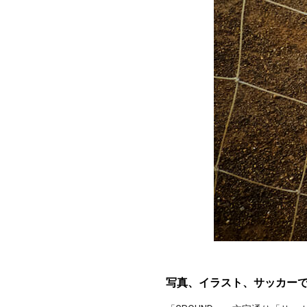
写真、イラスト、サッカー