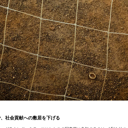
で、社会貢献への敷居を下げる