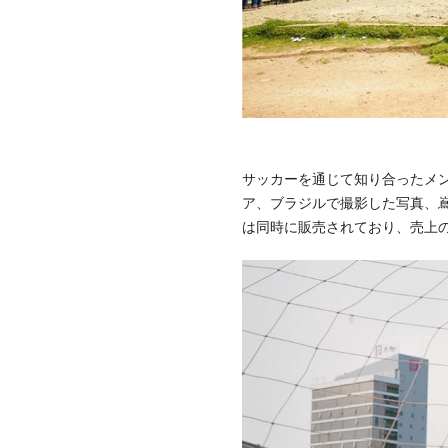
サッカーを通じて知り合ったメン
ア、ブラジルで撮影した写真、嶌村
は同時に販売されており、売上の