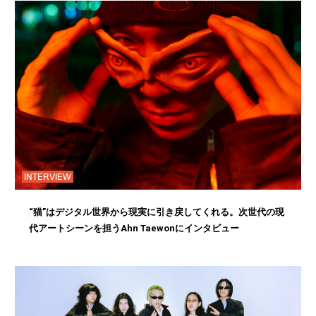
INTERVIEW
“猫”はデジタル世界から現実に引き戻してくれる。次世代の現
代アートシーンを担うAhn Taewonにインタビュー