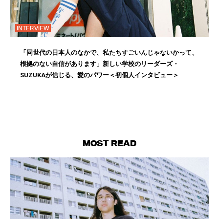
INTERVIEW
「同世代の日本人のなかで、私たちすごいんじゃないかって、
根拠のない自信があります」新しい学校のリーダーズ・
SUZUKAが信じる、愛のパワー＜初個人インタビュー＞
MOST READ