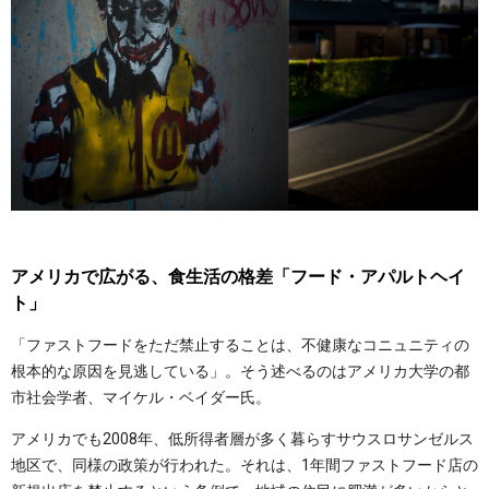
アメリカで広がる、食生活の格差「フード・アパルトヘイ
ト」
「ファストフードをただ禁止することは、不健康なコニュニティの
根本的な原因を見逃している」。そう述べるのはアメリカ大学の都
市社会学者、マイケル・ベイダー氏。
アメリカでも2008年、低所得者層が多く暮らすサウスロサンゼルス
地区で、同様の政策が行われた。それは、1年間ファストフード店の