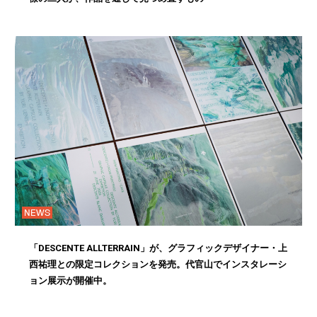
NEWS
「DESCENTE ALLTERRAIN」が、グラフィックデザイナー・上
西祐理との限定コレクションを発売。代官山でインスタレーシ
ョン展示が開催中。