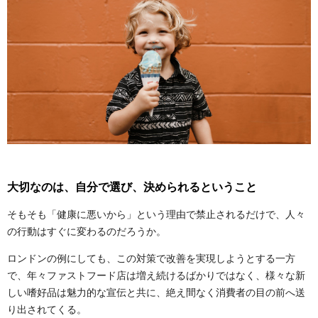
大切なのは、自分で選び、決められるということ
そもそも「健康に悪いから」という理由で禁止されるだけで、人々
の行動はすぐに変わるのだろうか。
ロンドンの例にしても、この対策で改善を実現しようとする一方
で、年々ファストフード店は増え続けるばかりではなく、様々な新
しい嗜好品は魅力的な宣伝と共に、絶え間なく消費者の目の前へ送
り出されてくる。