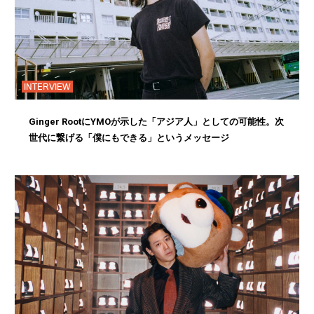
INTERVIEW
Ginger RootにYMOが示した「アジア人」としての可能性。次
世代に繋げる「僕にもできる」というメッセージ