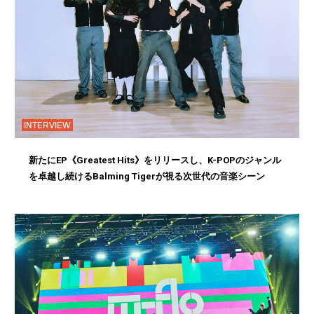
INTERVIEW
新たにEP《Greatest Hits》をリリースし、K-POPのジャンル
を卓越し続けるBalming Tigerが視る次世代の音楽シーン