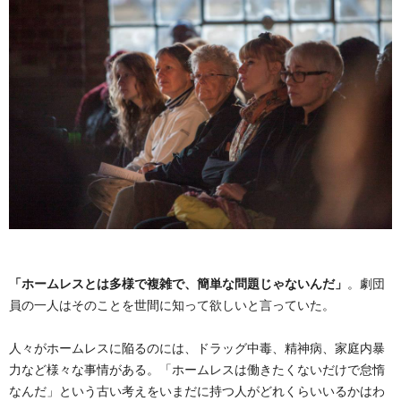
「ホームレスとは多様で複雑で、簡単な問題じゃないんだ」
。劇団
員の一人はそのことを世間に知って欲しいと言っていた。
人々がホームレスに陥るのには、ドラッグ中毒、精神病、家庭内暴
力など様々な事情がある。「ホームレスは働きたくないだけで怠惰
なんだ」という古い考えをいまだに持つ人がどれくらいいるかはわ