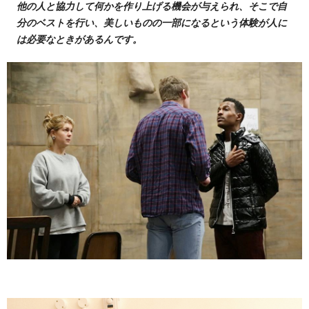
他の人と協力して何かを作り上げる機会が与えられ、そこで自
分のベストを行い、美しいものの一部になるという体験が人に
は必要なときがあるんです。