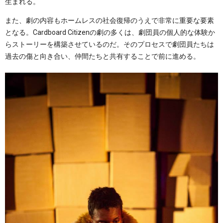
生まれる。
また、劇の内容もホームレスの社会復帰のうえで非常に重要な要素
となる。Cardboard Citizenの劇の多くは、劇団員の個人的な体験か
らストーリーを構築させているのだ。そのプロセスで劇団員たちは
過去の傷と向き合い、仲間たちと共有することで前に進める。