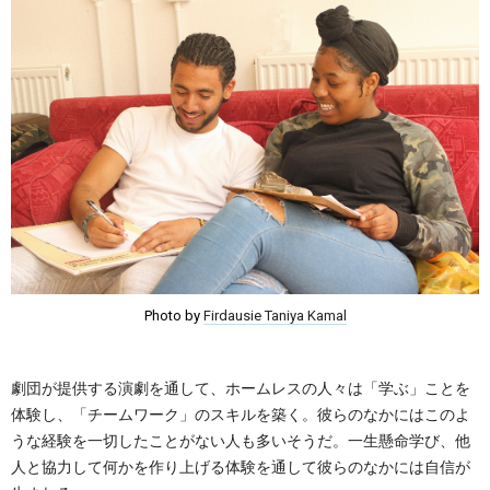
Photo by
Firdausie Taniya Kamal
劇団が提供する演劇を通して、ホームレスの人々は「学ぶ」ことを
体験し、「チームワーク」のスキルを築く。彼らのなかにはこのよ
うな経験を一切したことがない人も多いそうだ。一生懸命学び、他
人と協力して何かを作り上げる体験を通して彼らのなかには自信が