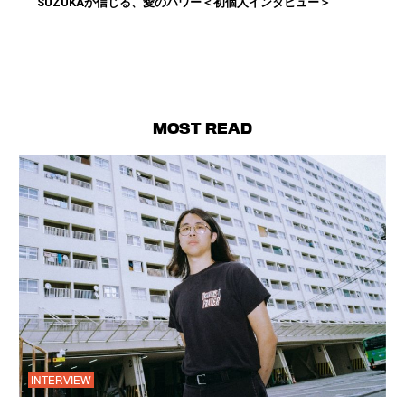
SUZUKAが信じる、愛のパワー＜初個人インタビュー＞
MOST READ
INTERVIEW