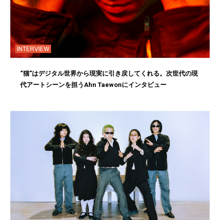
INTERVIEW
“猫”はデジタル世界から現実に引き戻してくれる。次世代の現
代アートシーンを担うAhn Taewonにインタビュー