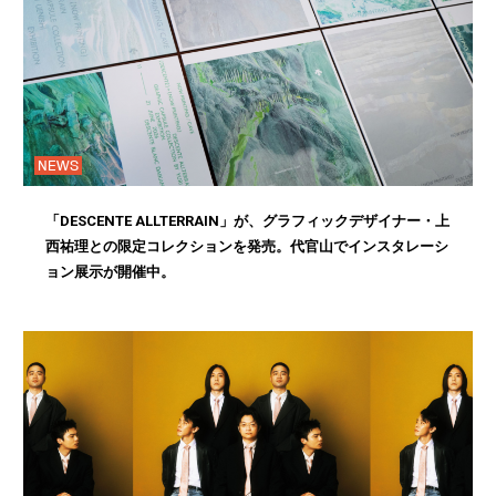
NEWS
「DESCENTE ALLTERRAIN」が、グラフィックデザイナー・上
西祐理との限定コレクションを発売。代官山でインスタレーシ
ョン展示が開催中。