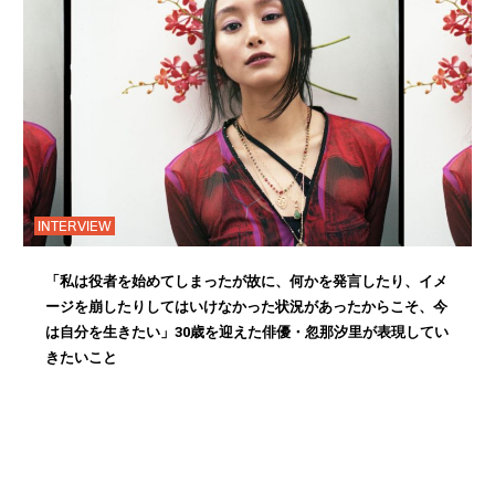
INTERVIEW
「私は役者を始めてしまったが故に、何かを発言したり、イメ
ージを崩したりしてはいけなかった状況があったからこそ、今
は自分を生きたい」30歳を迎えた俳優・忽那汐里が表現してい
きたいこと