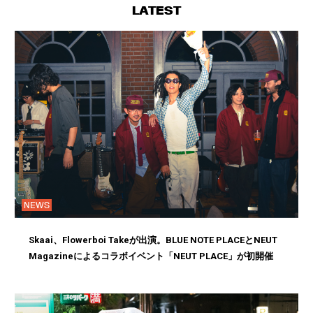
LATEST
NEWS
Skaai、Flowerboi Takeが出演。BLUE NOTE PLACEとNEUT
Magazineによるコラボイベント「NEUT PLACE」が初開催