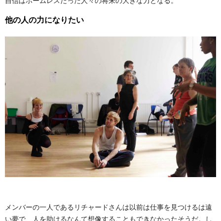
自信はホームレスだった人々の将来の大きな力となる。
他の人の力になりたい
メンバーの一人であるリチャードさんは以前は仕事を見つけるは遠
い夢で、人を助けるなんて想像することもできなかったそうだ。し