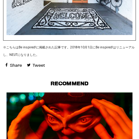
※こちらはBe inspired!に掲載された記事です。2018年10月1日にBe inspired!はリニューアル
し、NEUTになりました。
Share
Tweet
RECOMMEND