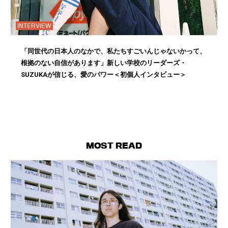
INTERVIEW
「同世代の日本人のなかで、私たちすごいんじゃないかって、
根拠のない自信があります」新しい学校のリーダーズ・
SUZUKAが信じる、愛のパワー＜初個人インタビュー＞
MOST READ