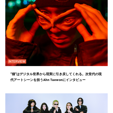
INTERVIEW
“猫”はデジタル世界から現実に引き戻してくれる。次世代の現
代アートシーンを担うAhn Taewonにインタビュー