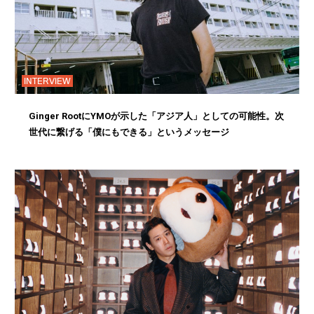
INTERVIEW
Ginger RootにYMOが示した「アジア人」としての可能性。次
世代に繋げる「僕にもできる」というメッセージ