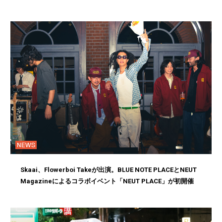
NEWS
Skaai、Flowerboi Takeが出演。BLUE NOTE PLACEとNEUT
Magazineによるコラボイベント「NEUT PLACE」が初開催