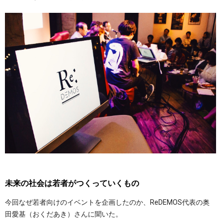
未来の社会は若者がつくっていくもの
今回なぜ若者向けのイベントを企画したのか、ReDEMOS代表の奥
田愛基（おくだあき）さんに聞いた。