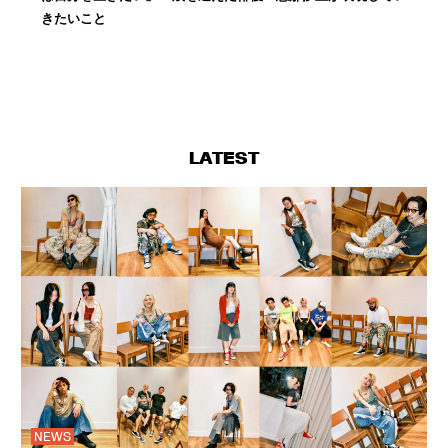
きたいこと
LATEST
NEWS