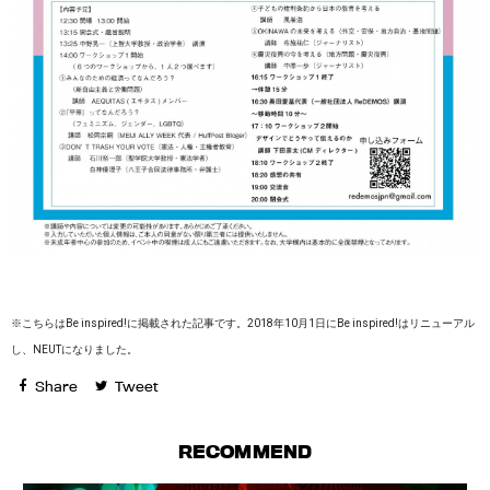
※こちらはBe inspired!に掲載された記事です。2018年10月1日にBe inspired!はリニューアル
し、NEUTになりました。
Share
Tweet
RECOMMEND