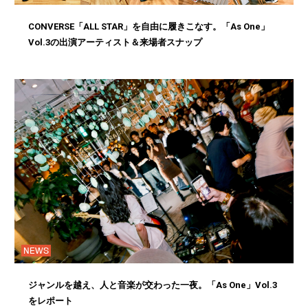
CONVERSE「ALL STAR」を自由に履きこなす。「As One」
Vol.3の出演アーティスト＆来場者スナップ
NEWS
ジャンルを越え、人と音楽が交わった一夜。「As One」Vol.3
をレポート