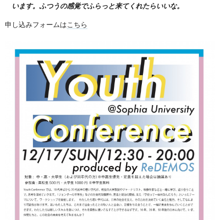
います。ふつうの感覚でふらっと来てくれたらいいな。
申し込みフォームは
こちら