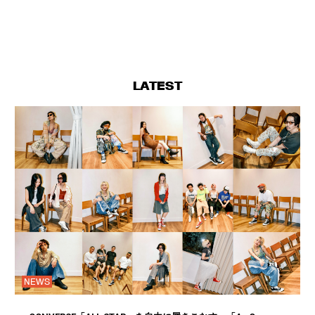
LATEST
NEWS