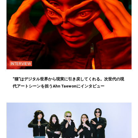
INTERVIEW
“猫”はデジタル世界から現実に引き戻してくれる。次世代の現
代アートシーンを担うAhn Taewonにインタビュー