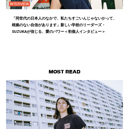
INTERVIEW
「同世代の日本人のなかで、私たちすごいんじゃないかって、
根拠のない自信があります」新しい学校のリーダーズ・
SUZUKAが信じる、愛のパワー＜初個人インタビュー＞
MOST READ