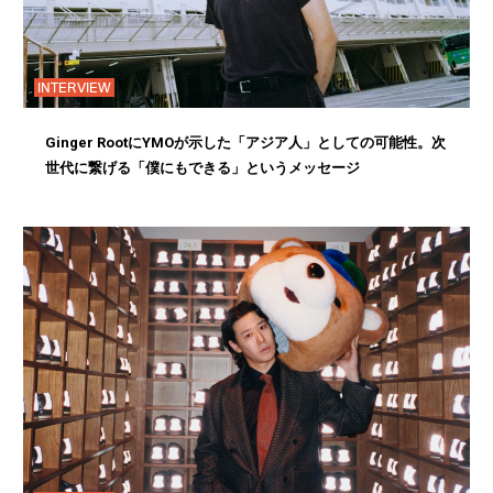
INTERVIEW
Ginger RootにYMOが示した「アジア人」としての可能性。次
世代に繋げる「僕にもできる」というメッセージ