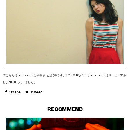
※こちらはBe inspired!に掲載された記事です。2018年10月1日にBe inspired!はリニューアル
し、NEUTになりました。
Share
Tweet
RECOMMEND