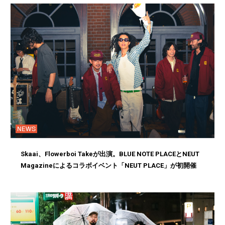
NEWS
Skaai、Flowerboi Takeが出演。BLUE NOTE PLACEとNEUT
Magazineによるコラボイベント「NEUT PLACE」が初開催