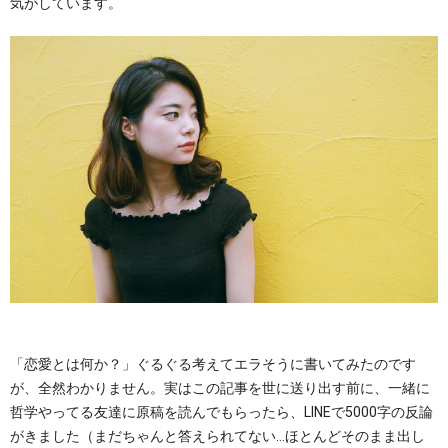
気がしています。
「恋愛とは何か？」ぐるぐる考えてエラそうに書いてみたのです
が、全然わかりません。実はこの記事を世に送り出す前に、一緒に
哲学やってる友達に原稿を読んでもらったら、LINEで5000字の反論
がきました（まだちゃんと答えられてない…ほとんどそのまま出し