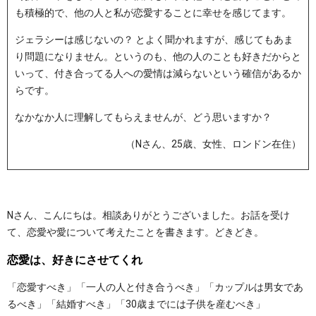
も積極的で、他の人と私が恋愛することに幸せを感じてます。
ジェラシーは感じないの？ とよく聞かれますが、感じてもあま
り問題になりません。というのも、他の人のことも好きだからと
いって、付き合ってる人への愛情は減らないという確信があるか
らです。
なかなか人に理解してもらえませんが、どう思いますか？
（Nさん、25歳、女性、ロンドン在住）
Nさん、こんにちは。相談ありがとうございました。お話を受け
て、恋愛や愛について考えたことを書きます。どきどき。
恋愛は、好きにさせてくれ
「恋愛すべき」「一人の人と付き合うべき」「カップルは男女であ
るべき」「結婚すべき」「30歳までには子供を産むべき」