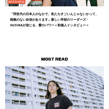
INTERVIEW
「同世代の日本人のなかで、私たちすごいんじゃないかって、
根拠のない自信があります」新しい学校のリーダーズ・
SUZUKAが信じる、愛のパワー＜初個人インタビュー＞
MOST READ