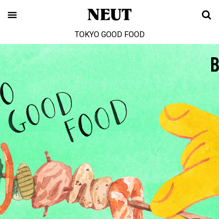
TOKYO GOOD FOOD