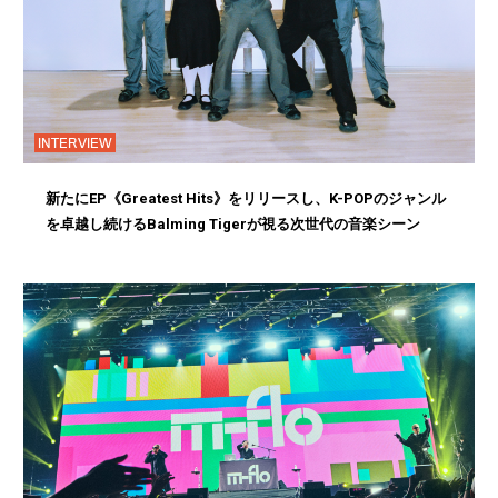
INTERVIEW
新たにEP《Greatest Hits》をリリースし、K-POPのジャンル
を卓越し続けるBalming Tigerが視る次世代の音楽シーン