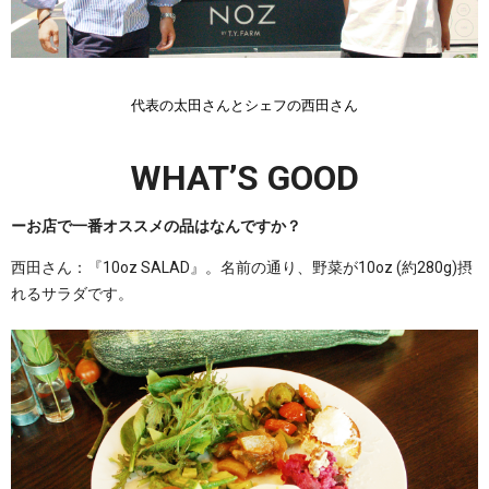
代表の太田さんとシェフの西田さん
WHAT’S GOOD
ーお店で一番オススメの品はなんですか？
西田さん：『10oz SALAD』。名前の通り、野菜が10oz (約280g)摂
れるサラダです。