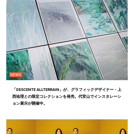
NEWS
「DESCENTE ALLTERRAIN」が、グラフィックデザイナー・上
西祐理との限定コレクションを発売。代官山でインスタレーシ
ョン展示が開催中。