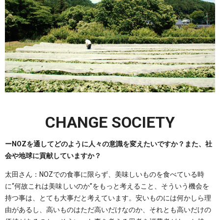
CHANGE SOCIETY
ーNOZを通してどのように人々の意識を変えたいですか？また、社
会や地球に貢献していますか？
太田さん：NOZでの食事に限らず、美味しいものを食べている時
に“何故これは美味しいのか”をもっと考えること、そういう機会を
持つ事は、とても大事だと考えています。安いものには何かしら理
由があるし、高いものはただ高いだけなのか、それとも高いだけの