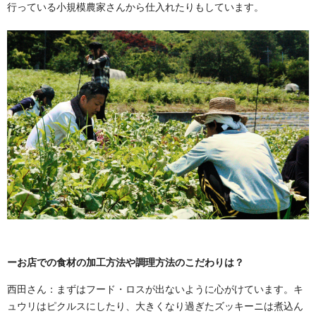
行っている小規模農家さんから仕入れたりもしています。
ーお店での食材の加工方法や調理方法のこだわりは？
西田さん：まずはフード・ロスが出ないように心がけています。キ
ュウリはピクルスにしたり、大きくなり過ぎたズッキーニは煮込ん