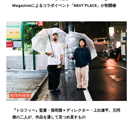
Magazineによるコラボイベント「NEUT PLACE」が初開催
INTERVIEW
『トロフィー』監督・孫明雅 × ディレクター・上出遼平。元同
僚の二人が、作品を通して見つめ直すもの