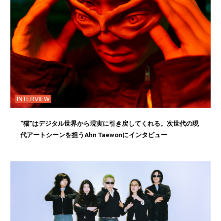
INTERVIEW
“猫”はデジタル世界から現実に引き戻してくれる。次世代の現
代アートシーンを担うAhn Taewonにインタビュー