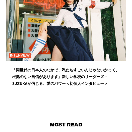
INTERVIEW
「同世代の日本人のなかで、私たちすごいんじゃないかって、
根拠のない自信があります」新しい学校のリーダーズ・
SUZUKAが信じる、愛のパワー＜初個人インタビュー＞
MOST READ