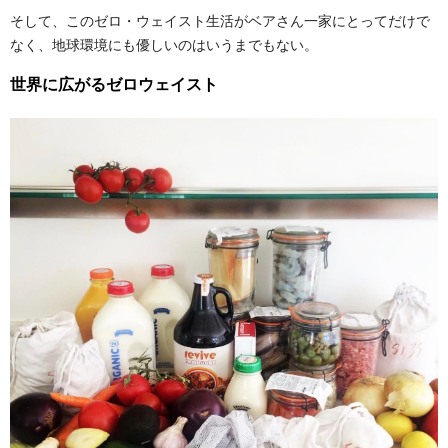
そして、このゼロ・ウェイスト生活がベアさん一家にとってだけで
なく、地球環境にも優しいのはいうまでもない。
世界に広がるゼロウェイスト