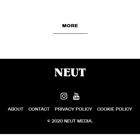
MORE
ABOUT
CONTACT
PRIVACY POLICY
COOKIE POLICY
© 2020 NEUT MEDIA.