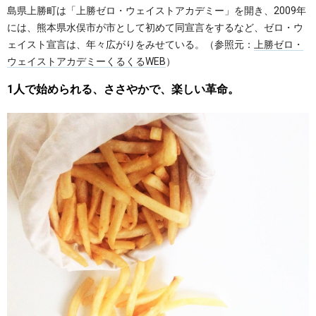
島県上勝町は「上勝ゼロ・ウェイストアカデミー」を開き、2009年
には、熊本県水俣市が市として初めて同宣言をするなど、ゼロ・ウ
ェイスト宣言は、年々広がりをみせている。（参照元：
上勝ゼロ・
ウェイストアカデミーくるくるWEB
）
1人で始められる、ささやかで、楽しい革命。