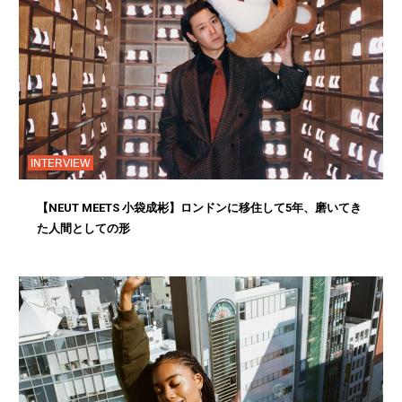
INTERVIEW
【NEUT MEETS 小袋成彬】ロンドンに移住して5年、磨いてき
た人間としての形