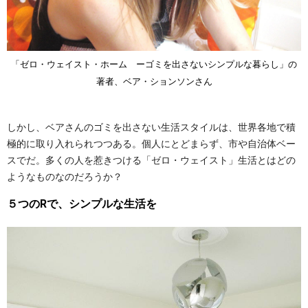
「ゼロ・ウェイスト・ホーム ーゴミを出さないシンプルな暮らし」の
著者、ベア・ションソンさん
しかし、ベアさんのゴミを出さない生活スタイルは、世界各地で積
極的に取り入れられつつある。個人にとどまらず、市や自治体ベー
スでだ。多くの人を惹きつける「ゼロ・ウェイスト」生活とはどの
ようなものなのだろうか？
５つのRで、シンプルな生活を