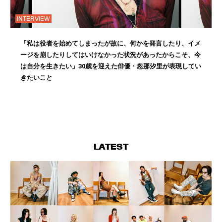
INTERVIEW
「私は役者を始めてしまったが故に、何かを発言したり、イメ
ージを崩したりしてはいけなかった状況があったからこそ、今
は自分を生きたい」30歳を迎えた俳優・忽那汐里が表現してい
きたいこと
LATEST