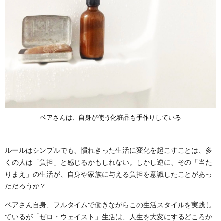
ベアさんは、自身が使う化粧品も手作りしている
ルールはシンプルでも、慣れきった生活に変化を起こすことは、多
くの人は「負担」と感じるかもしれない。しかし逆に、その「当た
りまえ」の生活が、自身や家族に与える負担を意識したことがあっ
ただろうか？
ベアさん自身、フルタイムで働きながらこの生活スタイルを実践し
ているが「ゼロ・ウェイスト」生活は、人生を大変にするどころか