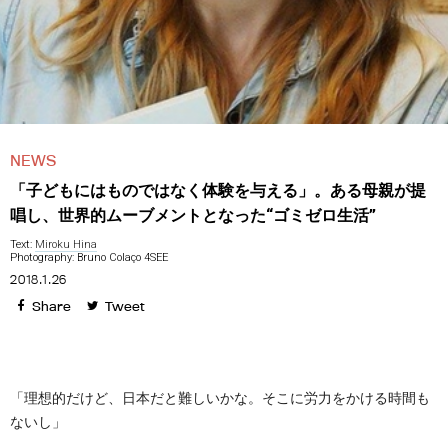
NEWS
「子どもにはものではなく体験を与える」。ある母親が提
唱し、世界的ムーブメントとなった“ゴミゼロ生活”
Text:
Miroku Hina
Photography: Bruno Colaço 4SEE
2018.1.26
Share
Tweet
「理想的だけど、日本だと難しいかな。そこに労力をかける時間も
ないし」