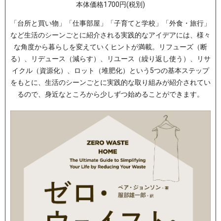
本体価格1700円(税別)
「台所と買い物」「仕事部屋」「子育てと学校」「外食・旅行」
など生活のシーンごとに紹介される実践的なアイデアには、様々
な角度から暮らしを変えていくヒントが満載。リフューズ（断
る）、リデュース（減らす）、リユース（繰り返し使う）、リサ
イクル（資源化）、ロット（堆肥化）という5つの基本ステップ
をもとに、生活のシーンごとに実践的な取り組みが紹介されてい
るので、身近なところから少しずつ始めることができます。