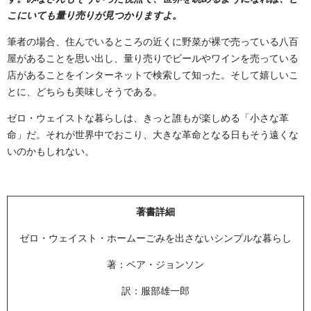
こにいても量り売りが見つかりますよ。
筆者の場合、住んでいるところの近くに野菜が裸で売っている八百
屋があることを思い出し、量り売りでビールやワインを売っている
店があることをインターネットで検索して知った。そして嬉しいこ
とに、どちらも美味しそうである。
ゼロ・ウェイストな暮らしは、きっと誰もが楽しめる「小さな革
命」だ。それが世界中でおこり、大きな革命となる日もそう遠くな
いのかもしれない。
著書詳細
ゼロ・ウェイスト・ホームーごみを出さないシンプルな暮らし
著：ベア・ジョンソン
訳：服部雄一郎