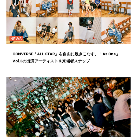
NEWS
CONVERSE「ALL STAR」を自由に履きこなす。「As One」
Vol.3の出演アーティスト＆来場者スナップ