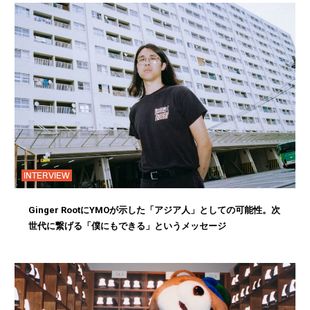
INTERVIEW
Ginger RootにYMOが示した「アジア人」としての可能性。次
世代に繋げる「僕にもできる」というメッセージ