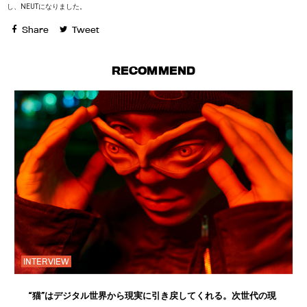
し、NEUTになりました。
Share
Tweet
RECOMMEND
INTERVIEW
“猫”はデジタル世界から現実に引き戻してくれる。次世代の現