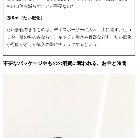
もの自体を減らすことが重要なのだ。
⑤ Rot（たい肥化）
たい肥化できるものは、ディスポーザーに入れ、土に還す。生ゴ
ミや、髪の毛のみならず、キッチン用具や容器なども、たい肥化
が可能かどうか購入の際にチェックするという。
不要なパッケージやものの消費に奪われる、お金と時間