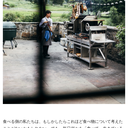
食べる側の私たちは、もしかしたらこれほど食べ物について考えた