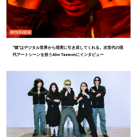
INTERVIEW
“猫”はデジタル世界から現実に引き戻してくれる。次世代の現
代アートシーンを担うAhn Taewonにインタビュー