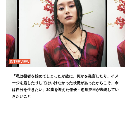
INTERVIEW
「私は役者を始めてしまったが故に、何かを発言したり、イメ
ージを崩したりしてはいけなかった状況があったからこそ、今
は自分を生きたい」30歳を迎えた俳優・忽那汐里が表現してい
きたいこと