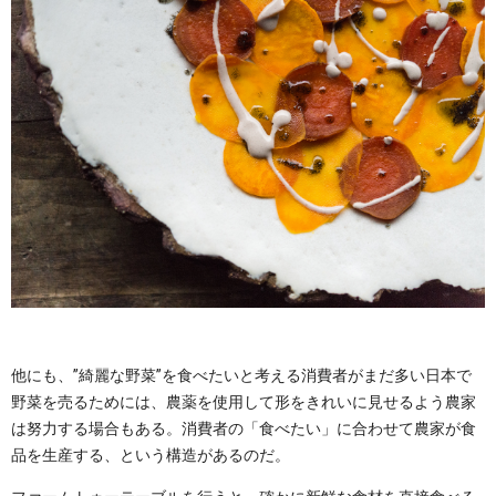
他にも、”綺麗な野菜”を食べたいと考える消費者がまだ多い日本で
野菜を売るためには、農薬を使用して形をきれいに見せるよう農家
は努力する場合もある。消費者の「食べたい」に合わせて農家が食
品を生産する、という構造があるのだ。