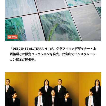
NEWS
「DESCENTE ALLTERRAIN」が、グラフィックデザイナー・上
西祐理との限定コレクションを発売。代官山でインスタレーシ
ョン展示が開催中。