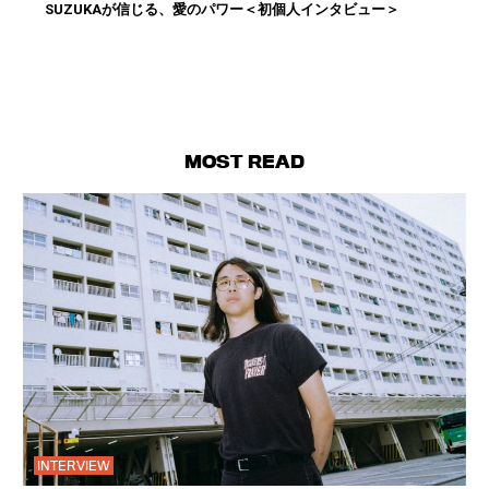
SUZUKAが信じる、愛のパワー＜初個人インタビュー＞
MOST READ
INTERVIEW