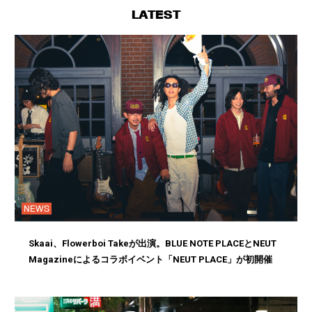
LATEST
NEWS
Skaai、Flowerboi Takeが出演。BLUE NOTE PLACEとNEUT
Magazineによるコラボイベント「NEUT PLACE」が初開催