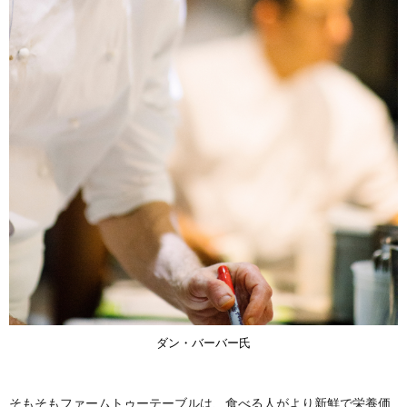
ダン・バーバー氏
そもそもファームトゥーテーブルは、食べる人がより新鮮で栄養価