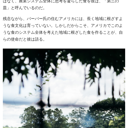
はなく、農業システム全体に思考を凝らした食を彼は、「第三の
皿」と呼んでいるのだ。
残念ながら、バーバー氏の住むアメリカには、長く地域に根ざすよ
うな食文化は育っていない。しかしだからこそ、アメリカでこのよ
うな食のシステム全体を考えた地域に根ざした食を作ることが、自
らの使命だと彼は語る。