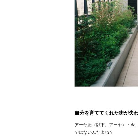
自分を育ててくれた街が失
アーヤ藍（以下、アーヤ）：今
ではないんだよね？