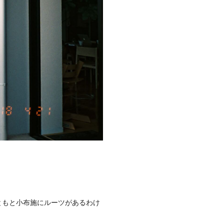
ともと小布施にルーツがあるわけ