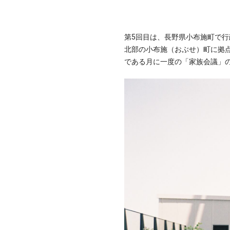
第5回目は、長野県小布施町で行
北部の小布施（おぶせ）町に拠点を
である月に一度の「家族会議」