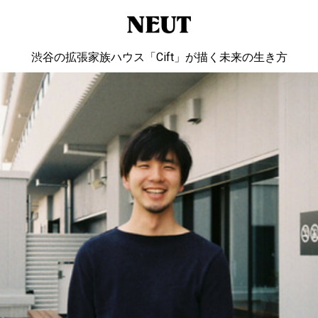
渋谷の拡張家族ハウス「Cift」が描く未来の生き方