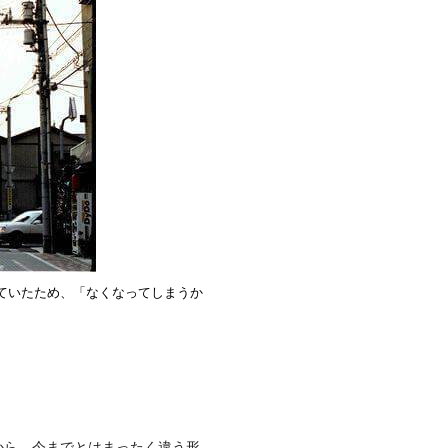
っていたため、「なくなってしまうか
から、今までとはまったく違う形