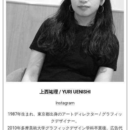
上西祐理 / YURI UENISHI
Instagram
1987年生まれ、東京都出身のアートディレクター / グラフィッ
クデザイナー。
2010年多摩美術大学グラフィックデザイン学科卒業後、広告代