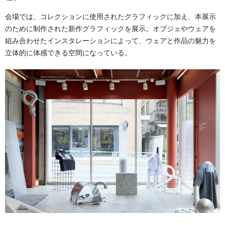
会場では、コレクションに使用されたグラフィックに加え、本展示
のために制作された新作グラフィックを展示。オブジェやウェアを
組み合わせたインスタレーションによって、ウェアと作品の魅力を
立体的に体感できる空間になっている。