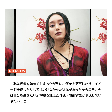
INTERVIEW
「私は役者を始めてしまったが故に、何かを発言したり、イメ
ージを崩したりしてはいけなかった状況があったからこそ、今
は自分を生きたい」30歳を迎えた俳優・忽那汐里が表現してい
きたいこと