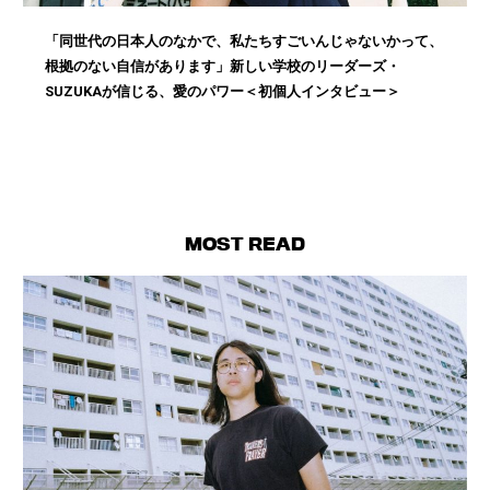
「同世代の日本人のなかで、私たちすごいんじゃないかって、
根拠のない自信があります」新しい学校のリーダーズ・
SUZUKAが信じる、愛のパワー＜初個人インタビュー＞
MOST READ