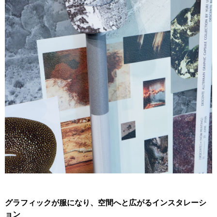
グラフィックが服になり、空間へと広がるインスタレーシ
ョン