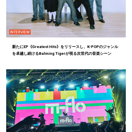
INTERVIEW
新たにEP《Greatest Hits》をリリースし、K-POPのジャンル
を卓越し続けるBalming Tigerが視る次世代の音楽シーン