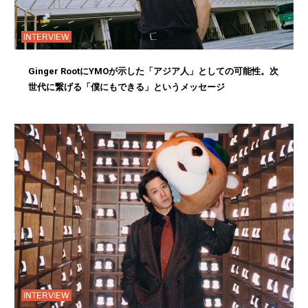
INTERVIEW
Ginger RootにYMOが示した「アジア人」としての可能性。次
世代に繋げる「僕にもできる」というメッセージ
INTERVIEW