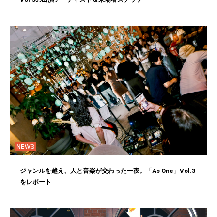
NEWS
ジャンルを越え、人と音楽が交わった一夜。「As One」Vol.3
をレポート