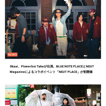
NEWS
Skaai、Flowerboi Takeが出演。BLUE NOTE PLACEとNEUT
Magazineによるコラボイベント「NEUT PLACE」が初開催