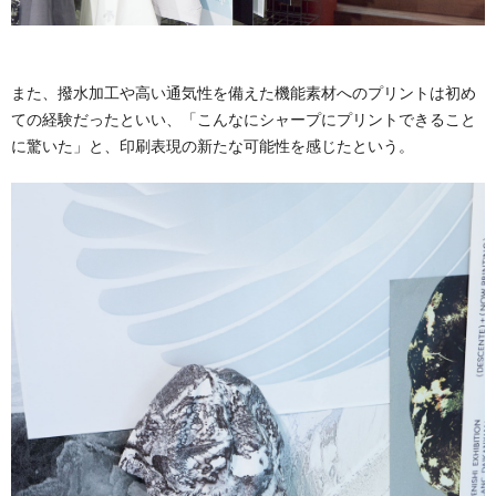
また、撥水加工や高い通気性を備えた機能素材へのプリントは初め
ての経験だったといい、「こんなにシャープにプリントできること
に驚いた」と、印刷表現の新たな可能性を感じたという。