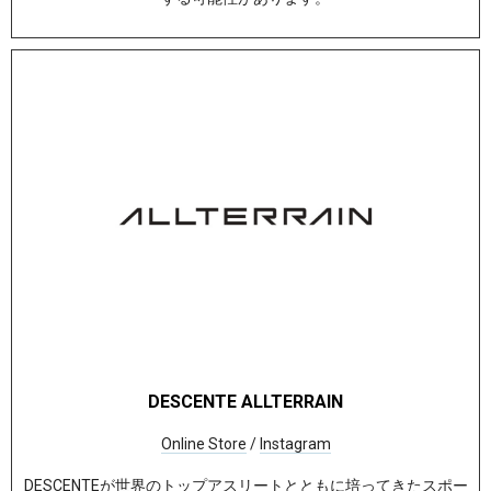
DESCENTE ALLTERRAIN
Online Store
/
Instagram
DESCENTEが世界のトップアスリートとともに培ってきたスポー