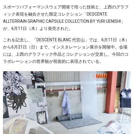
スポーツパフォーマンスウェア開発で培った技術と、上西のグラフ
ィック表現を融合させた限定コレクション「DESCENTE
ALLTERRAIN GRAPHIC CAPSULE COLLECTION BY YURI UENISHI」
が、6月11日（木）より発売された。
これを記念し、「
DESCENTE BLANC 代官山
」では、6月11日（木）
から6月21日（日）まで、インスタレーション展示を開催中。会場
には、上西のグラフィック作品とコレクションが交差し、今回のコ
ラボレーションの世界観が視覚的に表現されている。