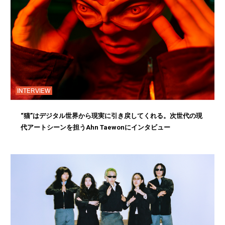
INTERVIEW
“猫”はデジタル世界から現実に引き戻してくれる。次世代の現
代アートシーンを担うAhn Taewonにインタビュー