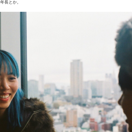
の年長とか。