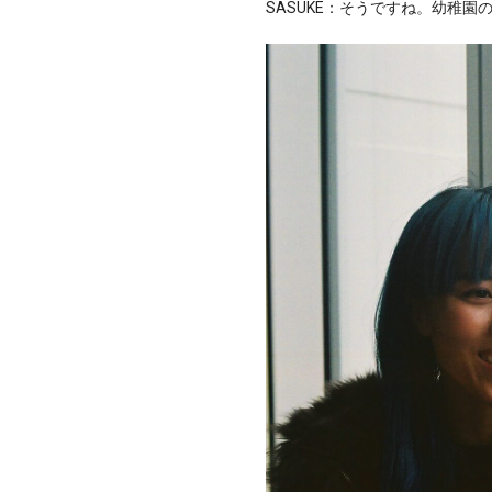
SASUKE：そうですね。幼稚園