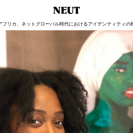
アフリカ、ネットグローバル時代におけるアイデンティティの