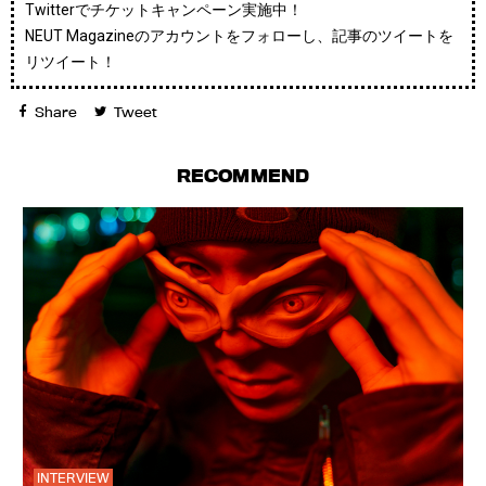
Twitterでチケットキャンペーン実施中！
NEUT Magazineのアカウントをフォローし、記事のツイートを
リツイート！
Share
Tweet
RECOMMEND
INTERVIEW