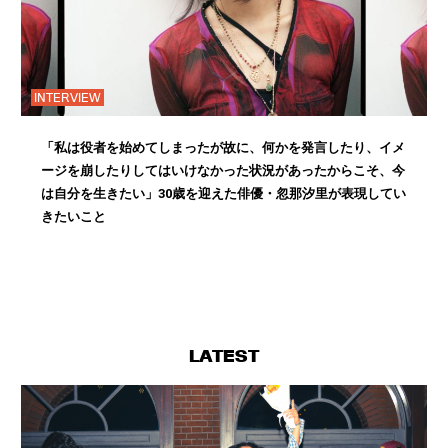
INTERVIEW
「私は役者を始めてしまったが故に、何かを発言したり、イメ
ージを崩したりしてはいけなかった状況があったからこそ、今
は自分を生きたい」30歳を迎えた俳優・忽那汐里が表現してい
きたいこと
LATEST