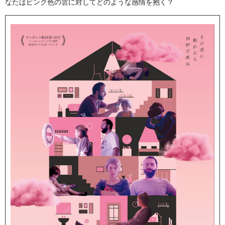
なたはピンク色の雲に対してどのような感情を抱く？