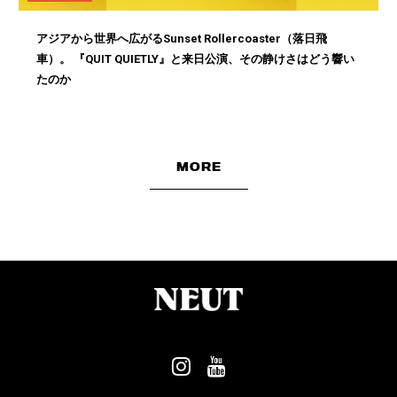
アジアから世界へ広がるSunset Rollercoaster（落日飛
車）。 『QUIT QUIETLY』と来日公演、その静けさはどう響い
たのか
MORE