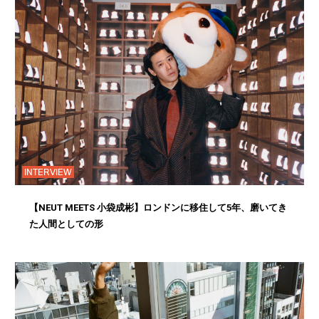
INTERVIEW
【NEUT MEETS 小袋成彬】ロンドンに移住して5年、磨いてき
た人間としての形