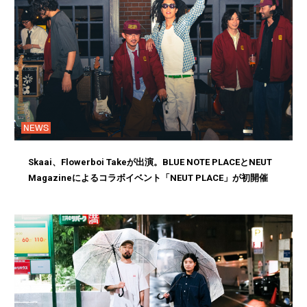
NEWS
Skaai、Flowerboi Takeが出演。BLUE NOTE PLACEとNEUT
Magazineによるコラボイベント「NEUT PLACE」が初開催