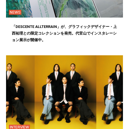
NEWS
「DESCENTE ALLTERRAIN」が、グラフィックデザイナー・上
西祐理との限定コレクションを発売。代官山でインスタレーシ
ョン展示が開催中。
INTERVIEW