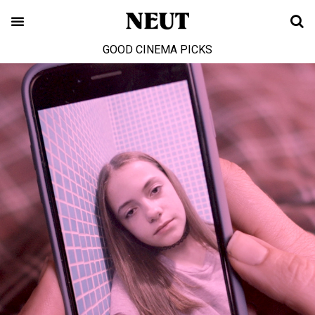
GOOD CINEMA PICKS