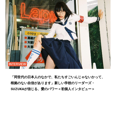
INTERVIEW
「同世代の日本人のなかで、私たちすごいんじゃないかって、
根拠のない自信があります」新しい学校のリーダーズ・
SUZUKAが信じる、愛のパワー＜初個人インタビュー＞