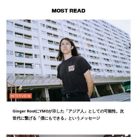
MOST READ
INTERVIEW
Ginger RootにYMOが示した「アジア人」としての可能性。次
世代に繋げる「僕にもできる」というメッセージ