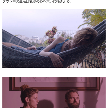
ダウン中の生活は観客の心を大いに揺さぶる。