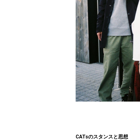
CATsのスタンスと思想