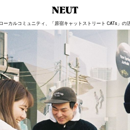
ローカルコミュニティ、「原宿キャットストリート CATs」の