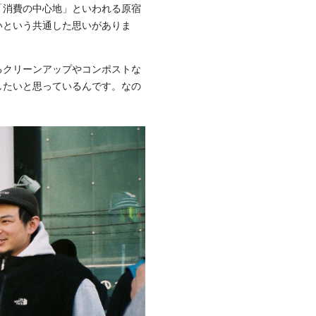
「消費の中心地」といわれる原宿
いという共通した思いがありま
るクリーンアップやコンポストな
したいと思っているんです。なの