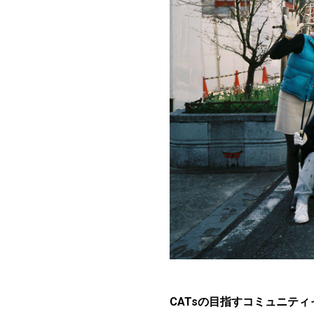
CATsの目指すコミュニティ