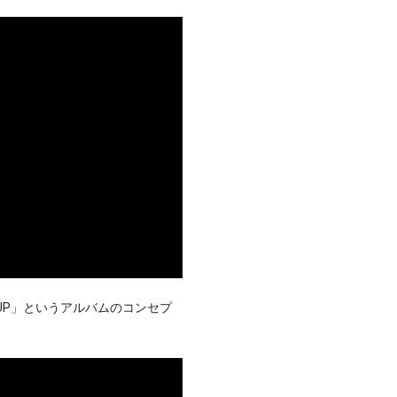
 UP」というアルバムのコンセプ