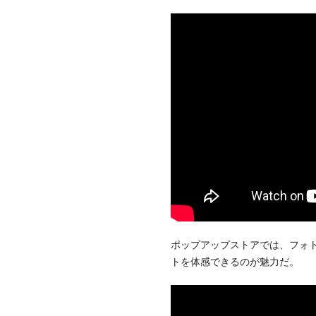
ポップアップストアでは、フォトス
トを体感できるのが魅力だ。