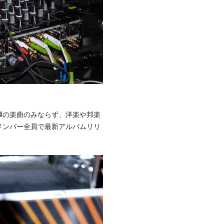
NIの楽曲のみならず、洋楽や邦楽
メンバー全員で最新アルバムリリ