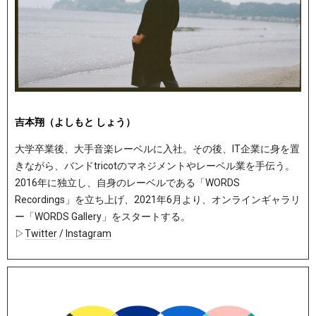
吉本翔（よしもと しょう）
大学卒業後、大手音楽レーベルに入社。その後、IT企業に身を置
きながら、バンドtricotのマネジメントやレーベル業を手伝う。
2016年に独立し、自身のレーベルである「WORDS
Recordings」を立ち上げ、2021年6月より、オンラインギャラリ
ー「WORDS Gallery」をスタートする。
▷
Twitter
/
Instagram