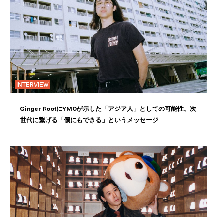
INTERVIEW
Ginger RootにYMOが示した「アジア人」としての可能性。次
世代に繋げる「僕にもできる」というメッセージ