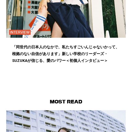
INTERVIEW
「同世代の日本人のなかで、私たちすごいんじゃないかって、
根拠のない自信があります」新しい学校のリーダーズ・
SUZUKAが信じる、愛のパワー＜初個人インタビュー＞
MOST READ