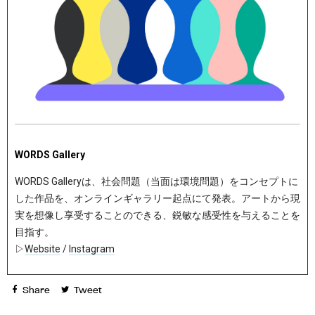
WORDS Gallery
WORDS Galleryは、社会問題（当面は環境問題）をコンセプトに
した作品を、オンラインギャラリー起点にて発表。アートから現
実を想像し享受することのできる、鋭敏な感受性を与えることを
目指す。
▷
Website
/
Instagram
Share
Tweet