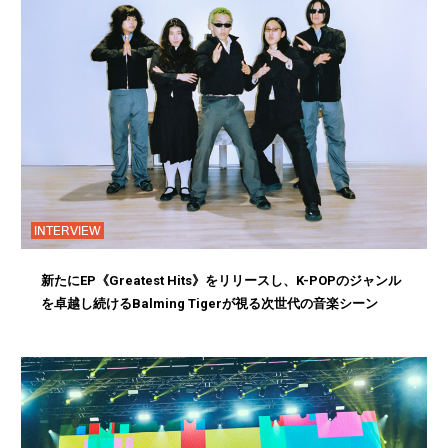
INTERVIEW
新たにEP《Greatest Hits》をリリースし、K-POPのジャンル
を卓越し続けるBalming Tigerが視る次世代の音楽シーン