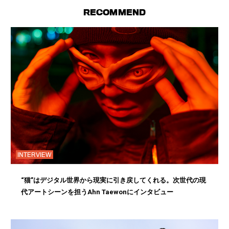
RECOMMEND
INTERVIEW
“猫”はデジタル世界から現実に引き戻してくれる。次世代の現
代アートシーンを担うAhn Taewonにインタビュー