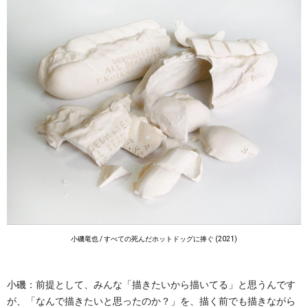
小磯竜也 / すべての死んだホットドッグに捧ぐ (2021)
小磯：前提として、みんな「描きたいから描いてる」と思うんです
が、「なんで描きたいと思ったのか？」を、描く前でも描きながら