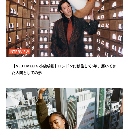
INTERVIEW
【NEUT MEETS 小袋成彬】ロンドンに移住して5年、磨いてき
た人間としての形