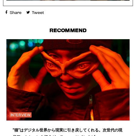
Share
Tweet
RECOMMEND
INTERVIEW
“猫”はデジタル世界から現実に引き戻してくれる。次世代の現