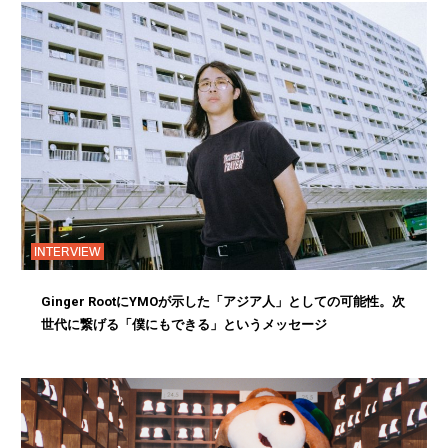
INTERVIEW
Ginger RootにYMOが示した「アジア人」としての可能性。次
世代に繋げる「僕にもできる」というメッセージ