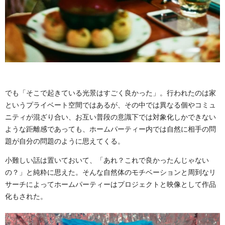
でも「そこで起きている光景はすごく良かった」。行われたのは家
というプライベート空間ではあるが、その中では異なる個やコミュ
ニティが混ざり合い、お互い普段の意識下では対象化しかできない
ような距離感であっても、ホームパーティー内では自然に相手の問
題が自分の問題のように思えてくる。
小難しい話は置いておいて、「あれ？これで良かったんじゃない
の？」と純粋に思えた。そんな自然体のモチベーションと周到なリ
サーチによってホームパーティーはプロジェクトと映像として作品
化もされた。