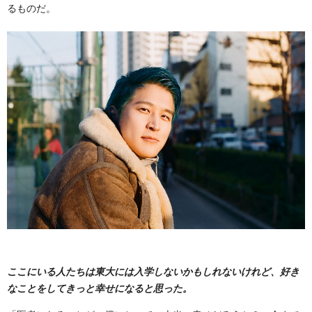
るものだ。
ここにいる人たちは東大には入学しないかもしれないけれど、好き
なことをしてきっと幸せになると思った。