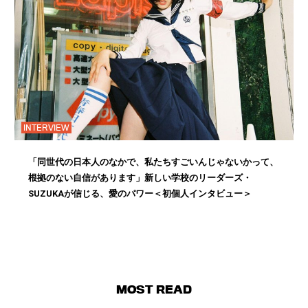
INTERVIEW
「同世代の日本人のなかで、私たちすごいんじゃないかって、
根拠のない自信があります」新しい学校のリーダーズ・
SUZUKAが信じる、愛のパワー＜初個人インタビュー＞
MOST READ