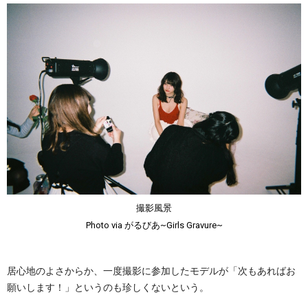
撮影風景
Photo via がるびあ~Girls Gravure~
居心地のよさからか、一度撮影に参加したモデルが「次もあればお
願いします！」というのも珍しくないという。