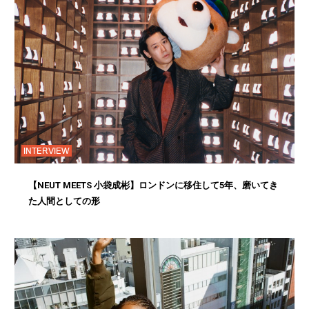
INTERVIEW
【NEUT MEETS 小袋成彬】ロンドンに移住して5年、磨いてき
た人間としての形