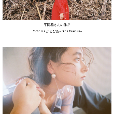
平岡花さんの作品
Photo via がるびあ~Girls Gravure~