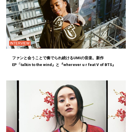
INTERVIEW
ファンと会うことで奏でられ続けるUMIの音楽。新作
EP「talkin to the wind』と『wherever u r feat V of BTS』