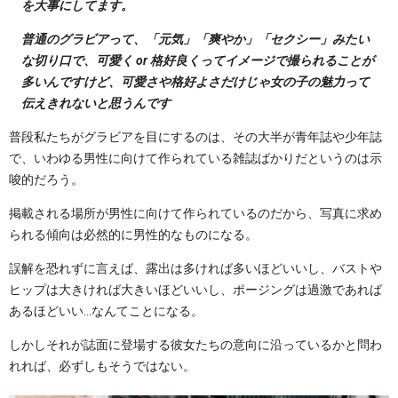
を大事にしてます。
普通のグラビアって、「元気」「爽やか」「セクシー」みたい
な切り口で、可愛く or 格好良くってイメージで撮られることが
多いんですけど、可愛さや格好よさだけじゃ女の子の魅力って
伝えきれないと思うんです
普段私たちがグラビアを目にするのは、その大半が青年誌や少年誌
で、いわゆる男性に向けて作られている雑誌ばかりだというのは示
唆的だろう。
掲載される場所が男性に向けて作られているのだから、写真に求め
られる傾向は必然的に男性的なものになる。
誤解を恐れずに言えば、露出は多ければ多いほどいいし、バストや
ヒップは大きければ大きいほどいいし、ポージングは過激であれば
あるほどいい…なんてことになる。
しかしそれが誌面に登場する彼女たちの意向に沿っているかと問わ
れれば、必ずしもそうではない。