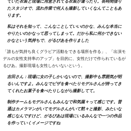
ていた衣装と現場に用意されてる衣装が違ったり。長時間借り
たスタジオで、流れ作業で何人も撮影していくなんてこともあ
ります。
私はそれを知って、こんなことしていいのかな、みんな本当に
やりたいのかなって思ってしまって。だから私に何かできない
かなという気持ちで、がるびあを作りました
「誰もが気持ち良くグラビア活動をできる場所を作る」、「出演モ
デルの女性支持率のアップ」を目的に、女性だけで作られているが
るびあ。撮影現場も女性しかいないという。
吉田さん：現場に女の子しかいないので、撮影中も雰囲気が明
るいんですよ。みんなでピザを食べたりモデルさんが持ってき
てくれたお菓子を食べたりしながら撮影してて。
制作チームもモデルさんもみんなで和気藹々って感じです。普
通はカメラマンがいてモデルさんがいて黙々と撮影、みたいな
感じなんですけど、がるびあは現場にいるみんなで一つの作品
を作っていくイメージですね