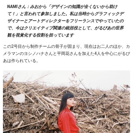
NAMIさん：みおから「デザインの知識が全くないから助け
て！」と言われて参加しました。私は当時からグラフィックデ
ザイナーとアートディレクターをフリーランスでやっていたの
で、今はクリエイティブ関連の統括役として、がるびあの世界
観を視覚化する役割を担っています
この2号目から制作チームの骨子が固まり、現在はお二人のほか、カ
メラマンのヨシノハナさんと平岡花さんを加えた4人を中心にがるび
あは作られている。