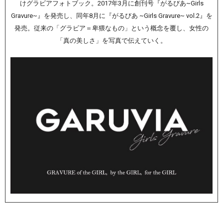
けグラビアフォトブック。2017年3月に創刊号『がるびあ~Girls
Gravure~』を発売し、同年8月に『がるびあ ~Girls Gravure~ vol.2』を
発売。従来の「グラビア＝卑猥なもの」という概念を覆し、女性の
「真の美しさ」を写真で伝えていく。