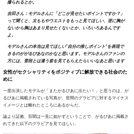
撮られるとか。
吉田さん：モデルさんに「どこが見せたいポイントですか？」
って聞くと、太ももやウエストをもっと見てほしい、逆に胸が
ないから胸はあまり見せたくないとか、いろいろあるんです
よ。
モデルさんの本当は見てほしい“自分の推しポイント”を表現で
きるのががるびあなのかなと思います。モデルさんのファンの
方には、普段とは違う姿を見てもらえたらいいなあと思います
女性がセクシャリティをポジティブに解放できる社会のた
めに
一度出演したモデルが「またがるびあに出たい！」と思うのは、が
るびあに掲載されている写真が、世間のグラビアに対するマイナス
イメージとは離れたところにあるからだ。
論より証拠、百聞は一見に如かずということで、がるびあに掲載さ
れてきた以下のグラビアを見てほしい。