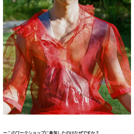
ーこのワークショップに参加したのはなぜですか？