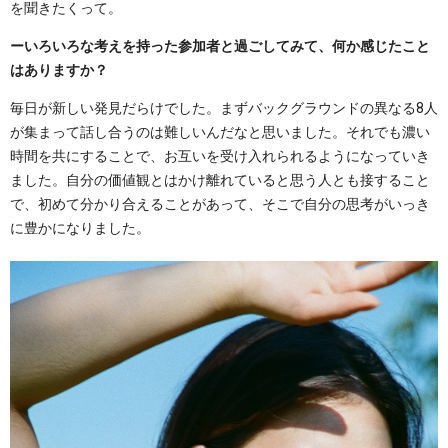
を聞きたくって。
ーいろいろな考えを持った参加者と過ごしてみて、何か感じたこと
はありますか？
毎日が新しい発見だらけでした。まずバックグラウンドの異なる8人
が集まって話し合うのは難しいんだなと思いました。それでも濃い
時間を共にすることで、お互いを受け入れられるようになっていき
ました。自分の価値観とはかけ離れていると思う人とも接すること
で、初めて分かり合えることがあって、そこで自分の思考がいっき
に豊かになりました。