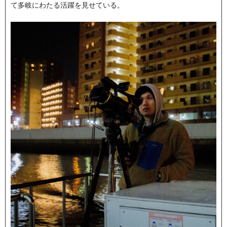
て多岐にわたる活躍を見せている。