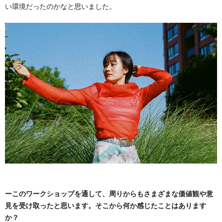
い環境だったのかなと思いました。
ーこのワークショップを通して、周りからもさまざまな価値観や意
見を受け取ったと思います。そこから何か感じたことはあります
か？