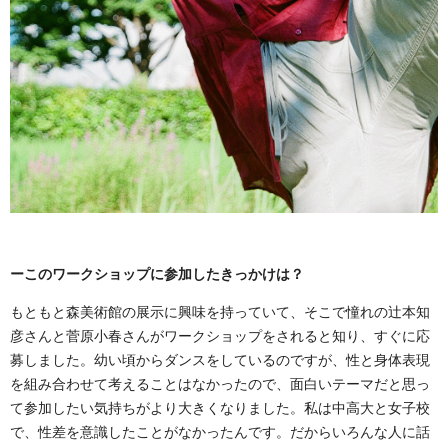
ーこのワークショップに参加したきっかけは？
もともと森美術館の展示に興味を持っていて、そこで憧れの辻󠄀本知
彦さんと菅原小春さんがワークショップをされると知り、すぐに応
募しました。幼い頃からダンスをしているのですが、性と身体表現
を組み合わせて考えることはなかったので、面白いテーマだと思っ
て参加したい気持ちがより大きくなりました。私は中高大と女子校
で、性差を意識したことがなかったんです。だからいろんな人に話