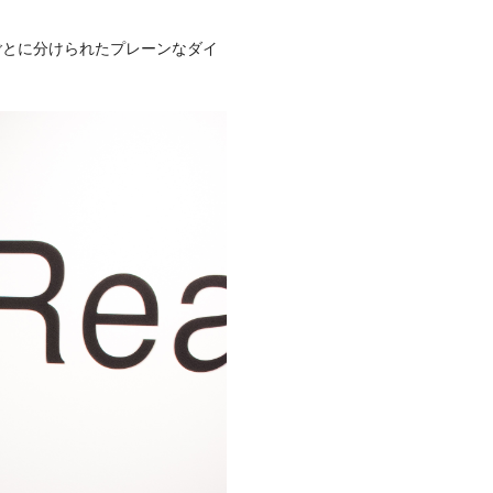
ごとに分けられたプレーンなダイ