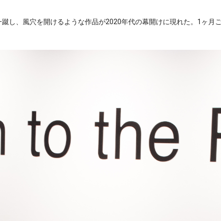
蹴し、風穴を開けるような作品が2020年代の幕開けに現れた。1ヶ月