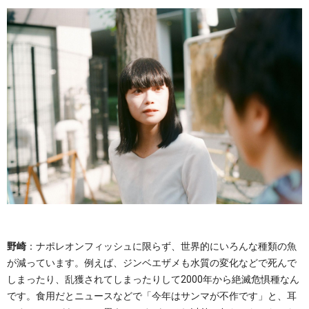
野崎
：ナポレオンフィッシュに限らず、世界的にいろんな種類の魚
が減っています。例えば、ジンベエザメも水質の変化などで死んで
しまったり、乱獲されてしまったりして2000年から絶滅危惧種なん
です。食用だとニュースなどで「今年はサンマが不作です」と、耳