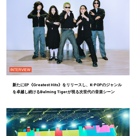
INTERVIEW
新たにEP《Greatest Hits》をリリースし、K-POPのジャンル
を卓越し続けるBalming Tigerが視る次世代の音楽シーン