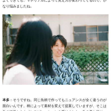
よくできても、マテリアルによって見え方が変わってくるので、か
なり悩みましたね。
本多
：そうですね。同じ魚柄で作ってもニュアンスが全く違うのが
面白いんです。柄によって素材を変えて提案していますが、そこは