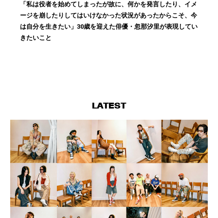
「私は役者を始めてしまったが故に、何かを発言したり、イメ
ージを崩したりしてはいけなかった状況があったからこそ、今
は自分を生きたい」30歳を迎えた俳優・忽那汐里が表現してい
きたいこと
LATEST