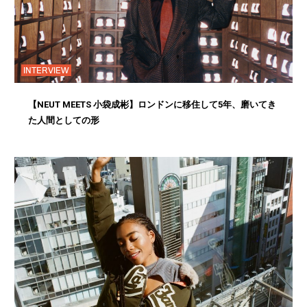
INTERVIEW
【NEUT MEETS 小袋成彬】ロンドンに移住して5年、磨いてき
た人間としての形