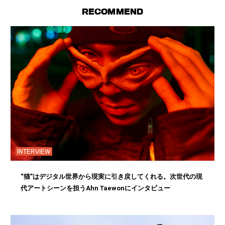
RECOMMEND
INTERVIEW
“猫”はデジタル世界から現実に引き戻してくれる。次世代の現
代アートシーンを担うAhn Taewonにインタビュー