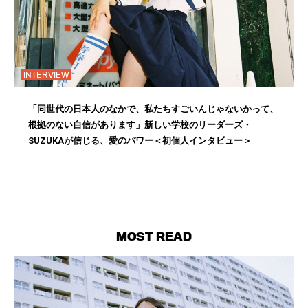
INTERVIEW
「同世代の日本人のなかで、私たちすごいんじゃないかって、
根拠のない自信があります」新しい学校のリーダーズ・
SUZUKAが信じる、愛のパワー＜初個人インタビュー＞
MOST READ