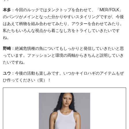
本多
：今回のルックではタンクトップを合わせて、「MER/FOLK」
のパンツがメインとなった分かりやすいスタイリングですが、今後
はあえて柄物を組み合わせてみたり、アウターを合わせてみたり。
私たちもいろんな視点から着こなし方をトライしていきたいです
ね。
野崎
：絶滅危惧種の魚についてもしっかりと発信していきたいと思
っています。ファッションと環境の両軸からきちんと説明していき
たいですね。
ユウ
：今後の活動も楽しみです。いつかキイロハギのアイテムもぜ
ひ作ってください（笑）！