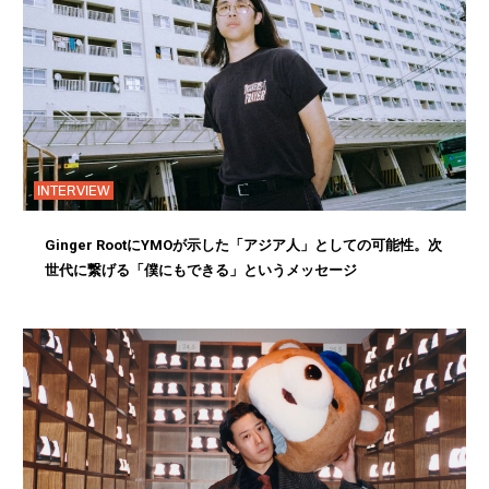
INTERVIEW
Ginger RootにYMOが示した「アジア人」としての可能性。次
世代に繋げる「僕にもできる」というメッセージ