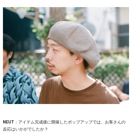
NEUT
：アイテム完成後に開催したポップアップでは、お客さんの
反応はいかがでしたか？