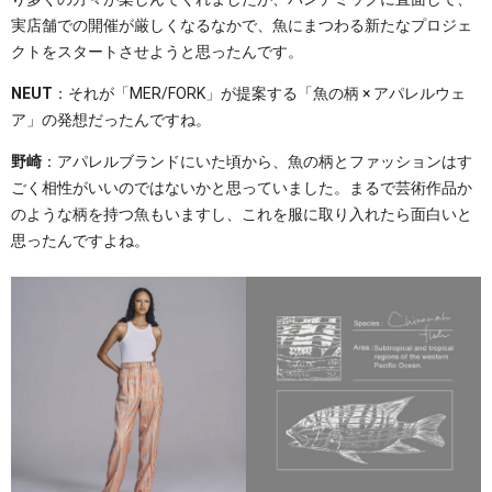
実店舗での開催が厳しくなるなかで、魚にまつわる新たなプロジェ
クトをスタートさせようと思ったんです。
NEUT
：それが「MER/FORK」が提案する「魚の柄 × アパレルウェ
ア」の発想だったんですね。
野崎
：アパレルブランドにいた頃から、魚の柄とファッションはす
ごく相性がいいのではないかと思っていました。まるで芸術作品か
のような柄を持つ魚もいますし、これを服に取り入れたら面白いと
思ったんですよね。