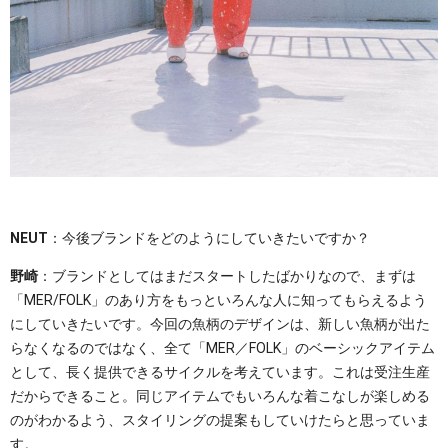
NEUT
：今後ブランドをどのようにしていきたいですか？
野崎
：ブランドとしてはまだスタートしたばかりなので、まずは
「MER/FOLK」のあり方をもっといろんな人に知ってもらえるよう
にしていきたいです。今回の魚柄のデザインは、新しい魚柄が出た
らなくなるのではなく、全て「MER／FOLK」のベーシックアイテム
として、長く提供できるサイクルを考えています。これは受注生産
だからできること。同じアイテムでもいろんな着こなしが楽しめる
のがわかるよう、スタイリングの提案もしていけたらと思っていま
す。