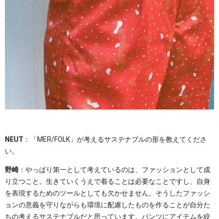
NEUT
：「MER/FOLK」が考えるサステナブルの形を教えてくださ
い。
野崎
：やっぱり第一として考えているのは、ファッションとして成
り立つこと。生きていくうえで着ることは必要なことですし、自身
を表現するためのツールとしても欠かせません。そうしたファッシ
ョンの意義を守りながらも環境に配慮したものを作ることが自分た
ちの考えるサステナブルだと思っています。パンツにアイテムを絞