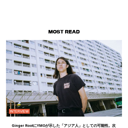
MOST READ
INTERVIEW
Ginger RootにYMOが示した「アジア人」としての可能性。次