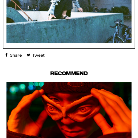
Share
Tweet
RECOMMEND