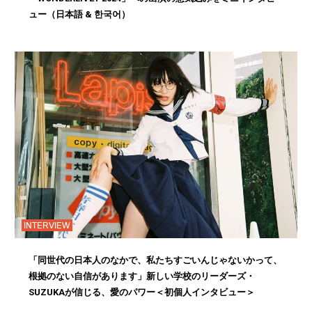
ュー（日本語 & 한국어）
INTERVIEW
「同世代の日本人のなかで、私たちすごいんじゃないかって、
根拠のない自信があります」新しい学校のリーダーズ・
SUZUKAが信じる、愛のパワー＜初個人インタビュー＞