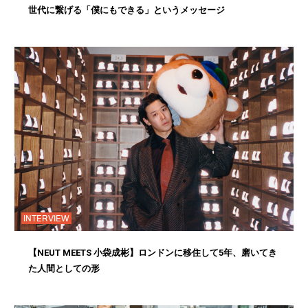
世代に繋げる「僕にもできる」というメッセージ
INTERVIEW
【NEUT MEETS 小袋成彬】ロンドンに移住して5年、磨いてき
た人間としての形