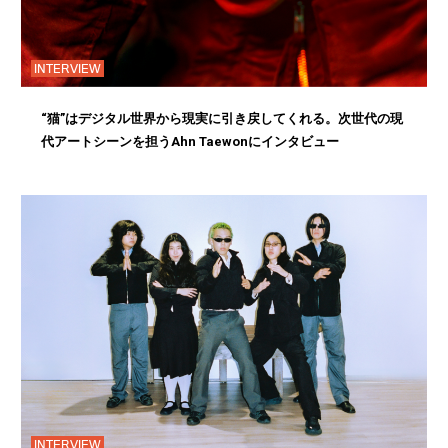
INTERVIEW
“猫”はデジタル世界から現実に引き戻してくれる。次世代の現
代アートシーンを担うAhn Taewonにインタビュー
INTERVIEW