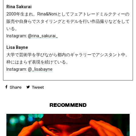
Rina Sakurai
2000年生まれ。Rina&Noniとしてフェアトレードミルクティーの
販売や自身らでスタイリングとモデルを行い作品撮りなどをして
いる。
Instagram:
@rina_sakurai_
Lisa Bayne
大学で芸術学を学びながら都内のギャラリーでアシスタント中。
枠にはまらず表現を続けている。
Instagram:
@_lisabayne
Share
Tweet
RECOMMEND