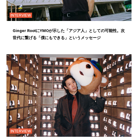
INTERVIEW
Ginger RootにYMOが示した「アジア人」としての可能性。次
世代に繋げる「僕にもできる」というメッセージ
INTERVIEW