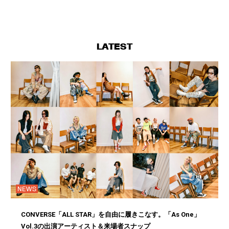
LATEST
NEWS
CONVERSE「ALL STAR」を自由に履きこなす。「As One」
Vol.3の出演アーティスト＆来場者スナップ