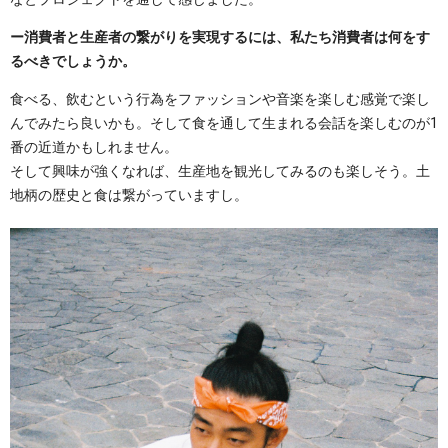
ー消費者と生産者の繋がりを実現するには、私たち消費者は何をす
るべきでしょうか。
食べる、飲むという行為をファッションや音楽を楽しむ感覚で楽し
んでみたら良いかも。そして食を通して生まれる会話を楽しむのが1
番の近道かもしれません。
そして興味が強くなれば、生産地を観光してみるのも楽しそう。土
地柄の歴史と食は繋がっていますし。