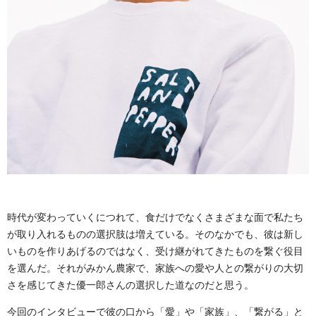
時代が変わっていくにつれて、食だけでなくさまざまな面で私たち
が取り入れるものの選択肢は増えている。そのなかでも、彼は新し
いものを作りあげるのではなく、受け継がれてきたものを繋ぐ役目
を選んだ。それがみかん農家で、家族への愛や人との繋がりの大切
さを感じてきた優一郎さんの選択した道なのだと思う。
今回のインタビューで彼の口から「愛」や「家族」、「繋がる」と