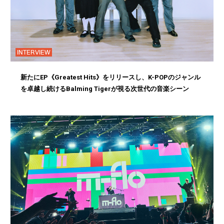
INTERVIEW
新たにEP《Greatest Hits》をリリースし、K-POPのジャンル
を卓越し続けるBalming Tigerが視る次世代の音楽シーン