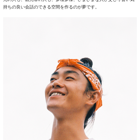
持ちの良い会話のできる空間を作るのが夢です。