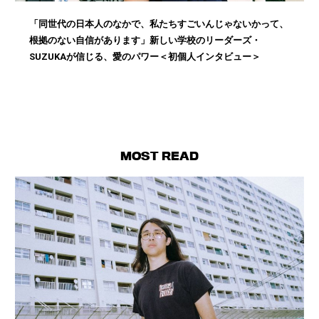
「同世代の日本人のなかで、私たちすごいんじゃないかって、
根拠のない自信があります」新しい学校のリーダーズ・
SUZUKAが信じる、愛のパワー＜初個人インタビュー＞
MOST READ