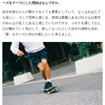
ーズをテーマにした理由はなんですか。
自分自身が人との繋がりをとても重要としていて、なくなればとて
も寂しい、そして恐怖と感じる。身体は愛媛にあるけれど心は東京
のみんなの近くにあると感じていたのですが、コロナを通して心と
心が離れていく気がして、寂しくなったという自分の感情も含め、
「愛」をテーマに何か行動したいと考えました。