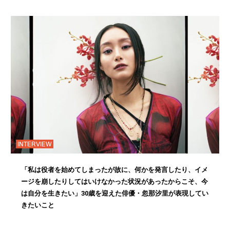
INTERVIEW
「私は役者を始めてしまったが故に、何かを発言したり、イメ
ージを崩したりしてはいけなかった状況があったからこそ、今
は自分を生きたい」30歳を迎えた俳優・忽那汐里が表現してい
きたいこと