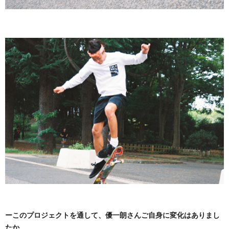
ーこのプロジェクトを通して、優一朗さんご自身に変化はありまし
たか。