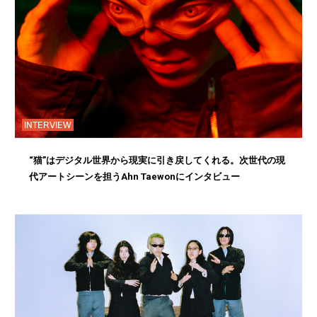
INTERVIEW
“猫”はデジタル世界から現実に引き戻してくれる。次世代の現
代アートシーンを担うAhn Taewonにインタビュー