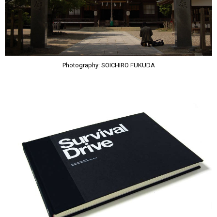
Photography: SOICHIRO FUKUDA