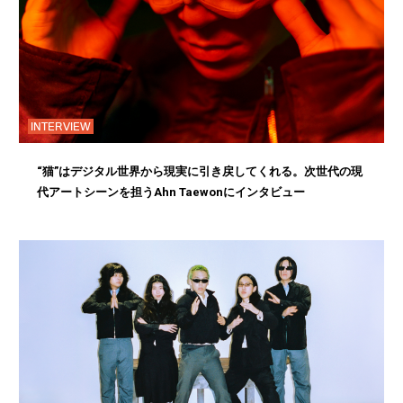
INTERVIEW
“猫”はデジタル世界から現実に引き戻してくれる。次世代の現
代アートシーンを担うAhn Taewonにインタビュー