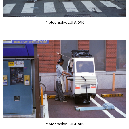
Photography: LUI ARAKI
Photography: LUI ARAKI