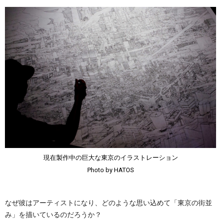
現在製作中の巨大な東京のイラストレーション
Photo by HATOS
なぜ彼はアーティストになり、どのような思い込めて「東京の街並
み」を描いているのだろうか？