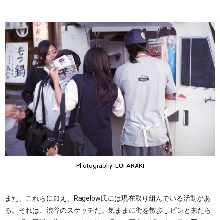
Photography: LUI ARAKI
また、これらに加え、Ragelow氏には現在取り組んでいる活動があ
る。それは、渋谷のスケッチだ。気ままに街を散歩しピンと来たら