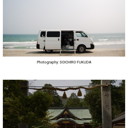
Photography: SOICHIRO FUKUDA