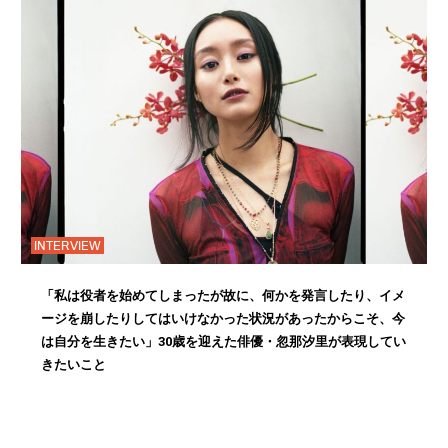
INTERVIEW
「私は役者を始めてしまったが故に、何かを発言したり、イメ
ージを崩したりしてはいけなかった状況があったからこそ、今
は自分を生きたい」30歳を迎えた俳優・忽那汐里が表現してい
きたいこと