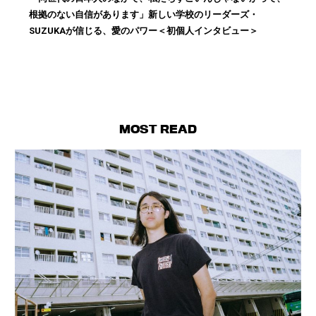
根拠のない自信があります」新しい学校のリーダーズ・
SUZUKAが信じる、愛のパワー＜初個人インタビュー＞
MOST READ