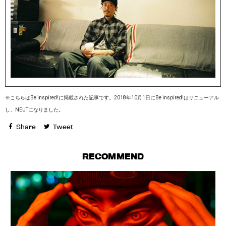
※こちらはBe inspired!に掲載された記事です。2018年10月1日にBe inspired!はリニューアル
し、NEUTになりました。
Share
Tweet
RECOMMEND