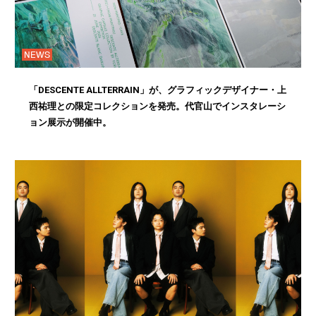
NEWS
「DESCENTE ALLTERRAIN」が、グラフィックデザイナー・上
西祐理との限定コレクションを発売。代官山でインスタレーシ
ョン展示が開催中。