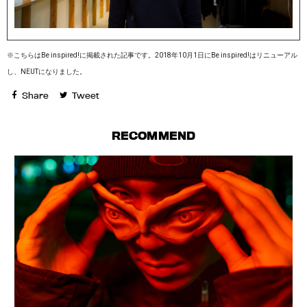
※こちらはBe inspired!に掲載された記事です。2018年10月1日にBe inspired!はリニューアル
し、NEUTになりました。
Share
Tweet
RECOMMEND