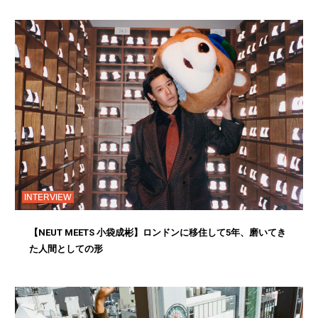
INTERVIEW
【NEUT MEETS 小袋成彬】ロンドンに移住して5年、磨いてき
た人間としての形