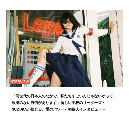
INTERVIEW
「同世代の日本人のなかで、私たちすごいんじゃないかって、
根拠のない自信があります」新しい学校のリーダーズ・
SUZUKAが信じる、愛のパワー＜初個人インタビュー＞