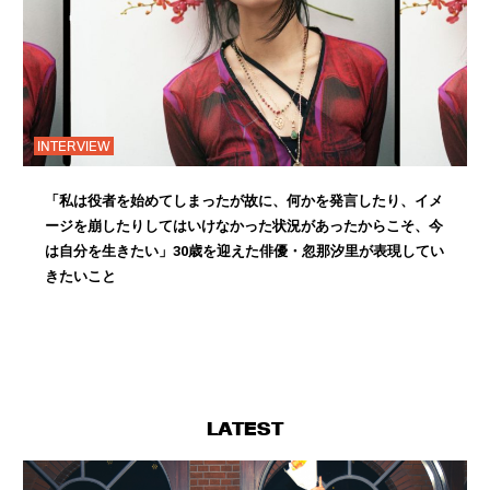
INTERVIEW
「私は役者を始めてしまったが故に、何かを発言したり、イメ
ージを崩したりしてはいけなかった状況があったからこそ、今
は自分を生きたい」30歳を迎えた俳優・忽那汐里が表現してい
きたいこと
LATEST