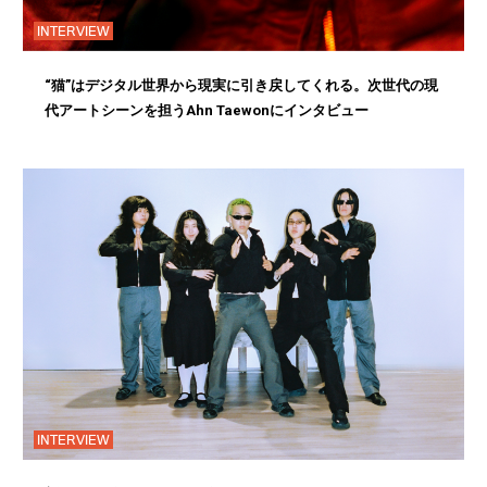
INTERVIEW
“猫”はデジタル世界から現実に引き戻してくれる。次世代の現
代アートシーンを担うAhn Taewonにインタビュー
INTERVIEW