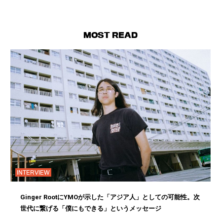
MOST READ
INTERVIEW
Ginger RootにYMOが示した「アジア人」としての可能性。次
世代に繋げる「僕にもできる」というメッセージ