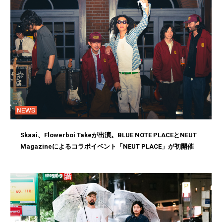
NEWS
Skaai、Flowerboi Takeが出演。BLUE NOTE PLACEとNEUT
Magazineによるコラボイベント「NEUT PLACE」が初開催