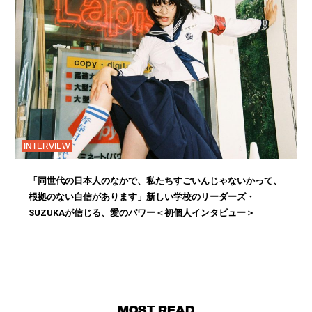
INTERVIEW
「同世代の日本人のなかで、私たちすごいんじゃないかって、
根拠のない自信があります」新しい学校のリーダーズ・
SUZUKAが信じる、愛のパワー＜初個人インタビュー＞
MOST READ