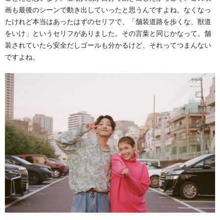
画も最後のシーンで動き出していったと思うんですよね。なくなっ
たけれど本当はあったはずのセリフで、「舗装道路を歩くな、獣道
をいけ」というセリフがありました。その言葉と同じかなって。舗
装されていたら安全だしゴールも分かるけど、それってつまんない
ですよね。