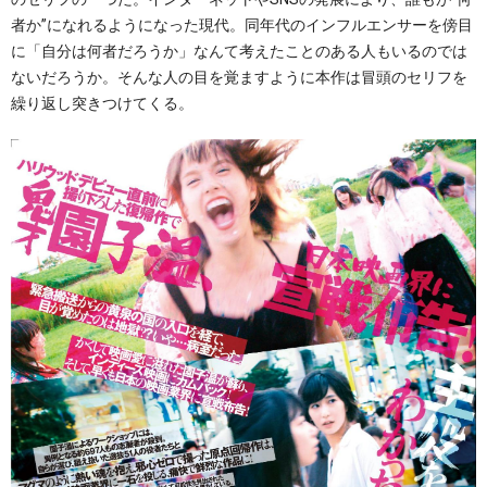
者か”になれるようになった現代。同年代のインフルエンサーを傍目
に「自分は何者だろうか」なんて考えたことのある人もいるのでは
ないだろうか。そんな人の目を覚ますように本作は冒頭のセリフを
繰り返し突きつけてくる。