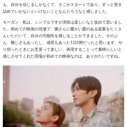
も、自分を信じるしかなくて、そこがスタートであり、ずっと突き
詰めていかないといけないことなんだろうなと感じました。
モーガン：私は、シンプルですが演技は楽しいなと改めて思いまし
た。初めての映画の現場で、園さんに暖かい愛のある提案をたくさ
んいただいて、自分の可能性を感じることができました。そのぶ
ん、難しさもあったし、成長もあった12日間だったと思います。や
り切ったときにお芝居って楽しい、表現することって素晴らしいと
感じさせてくれた現場が初めての映画なのは、ありがたいですね。