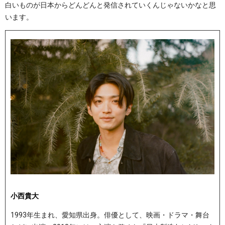
白いものが日本からどんどんと発信されていくんじゃないかなと思
います。
小西貴大
1993年生まれ、愛知県出身。俳優として、映画・ドラマ・舞台