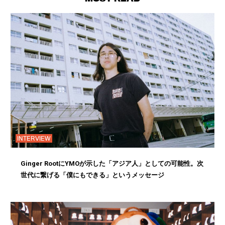
INTERVIEW
Ginger RootにYMOが示した「アジア人」としての可能性。次
世代に繋げる「僕にもできる」というメッセージ