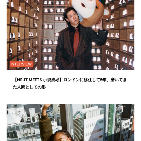
INTERVIEW
【NEUT MEETS 小袋成彬】ロンドンに移住して5年、磨いてき
た人間としての形