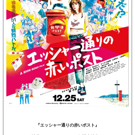
『エッシャー通りの赤いポスト』