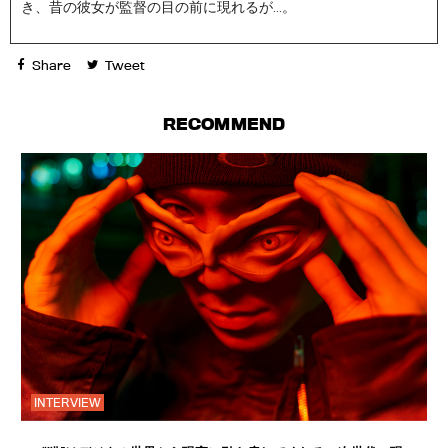
き、昔の彼女が監督の目の前に現れるが…。
Share
Tweet
RECOMMEND
INTERVIEW