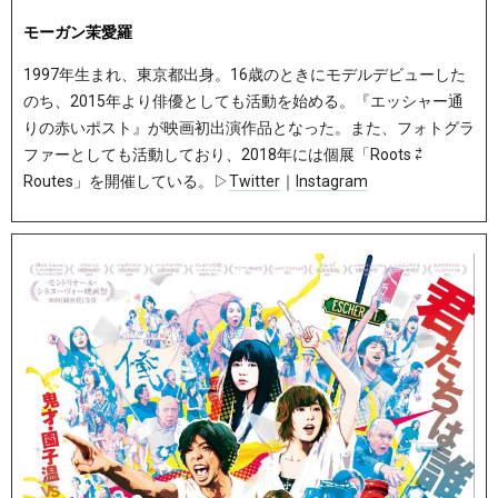
モーガン茉愛羅
1997年生まれ、東京都出身。16歳のときにモデルデビューした
のち、2015年より俳優としても活動を始める。『エッシャー通
りの赤いポスト』が映画初出演作品となった。また、フォトグラ
ファーとしても活動しており、2018年には個展「Roots ⇄
Routes」を開催している。▷
Twitter
｜
Instagram