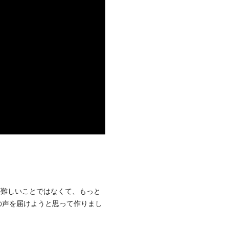
とが難しいことではなくて、もっと
の声を届けようと思って作りまし