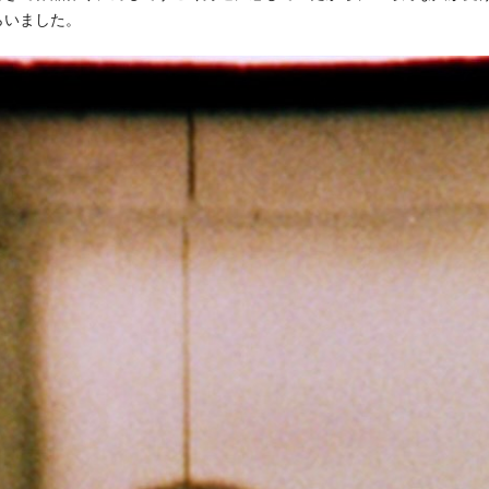
らいました。