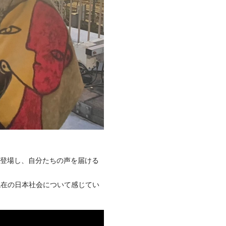
人たちが登場し、自分たちの声を届ける
や現在の日本社会について感じてい