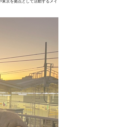
や東京を拠点として活動するメイ