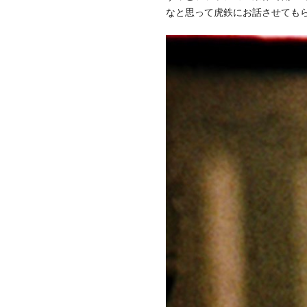
なと思って虎鉄にお話させても