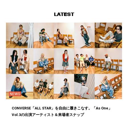
LATEST
NEWS
CONVERSE「ALL STAR」を自由に履きこなす。「As One」
Vol.3の出演アーティスト＆来場者スナップ