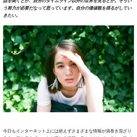
話を聞くとか、自分のタイムライン以外の世界を見るとか。そうい
う努力が必要だなって思っています。自分の価値観を揺るがしてい
きたい。
今日もインターネット上には絶えずさまざまな情報が渦巻き混ざり