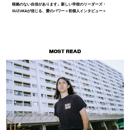
根拠のない自信があります」新しい学校のリーダーズ・
SUZUKAが信じる、愛のパワー＜初個人インタビュー＞
MOST READ