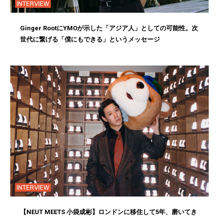
INTERVIEW
Ginger RootにYMOが示した「アジア人」としての可能性。次
世代に繋げる「僕にもできる」というメッセージ
INTERVIEW
【NEUT MEETS 小袋成彬】ロンドンに移住して5年、磨いてき