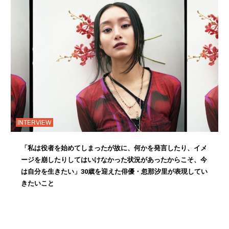
INTERVIEW
「私は役者を始めてしまったが故に、何かを発言したり、イメ
ージを崩したりしてはいけなかった状況があったからこそ、今
は自分を生きたい」30歳を迎えた俳優・忽那汐里が表現してい
きたいこと