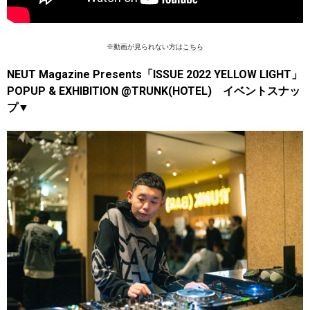
※動画が見られない方は
こちら
NEUT Magazine Presents「ISSUE 2022 YELLOW LIGHT」
POPUP & EXHIBITION @TRUNK(HOTEL) イベントスナッ
プ▼