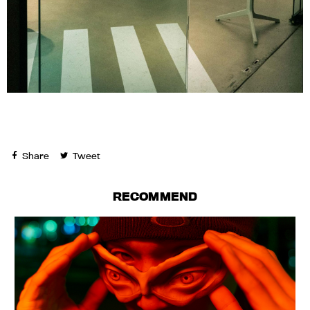
Share
Tweet
RECOMMEND