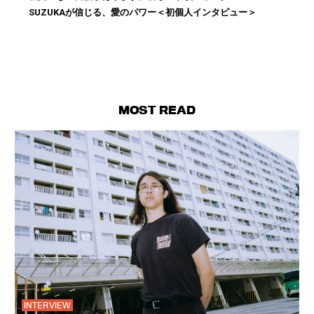
SUZUKAが信じる、愛のパワー＜初個人インタビュー＞
MOST READ
INTERVIEW