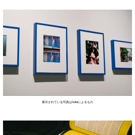
展示されている写真はlukaによるもの