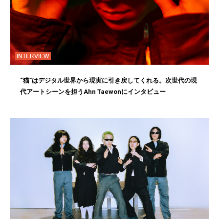
INTERVIEW
“猫”はデジタル世界から現実に引き戻してくれる。次世代の現
代アートシーンを担うAhn Taewonにインタビュー