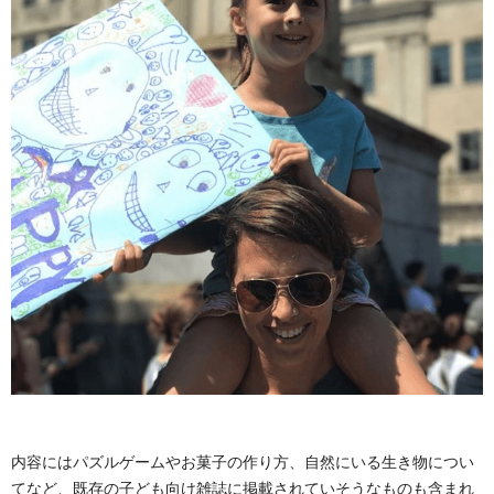
内容にはパズルゲームやお菓子の作り方、自然にいる生き物につい
てなど、既存の子ども向け雑誌に掲載されていそうなものも含まれ