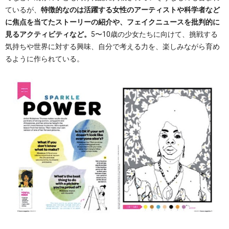
ているが、
特徴的なのは活躍する女性のアーティストや科学者など
に焦点を当てたストーリーの紹介や、フェイクニュースを批判的に
見るアクティビティなど。
5〜10歳の少女たちに向けて、挑戦する
気持ちや世界に対する興味、自分で考える力を、楽しみながら育め
るように作られている。