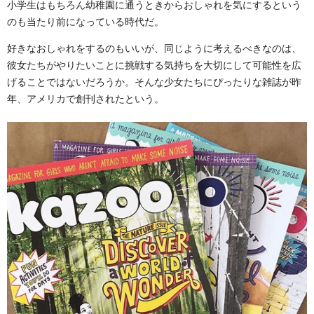
小学生はもちろん幼稚園に通うときからおしゃれを気にするという
のも当たり前になっている時代だ。
好きなおしゃれをするのもいいが、同じように考えるべきなのは、
彼女たちがやりたいことに挑戦する気持ちを大切にして可能性を広
げることではないだろうか。そんな少女たちにぴったりな雑誌が昨
年、アメリカで創刊されたという。