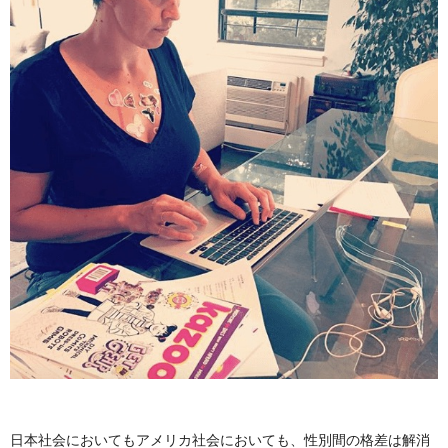
日本社会においてもアメリカ社会においても、性別間の格差は解消