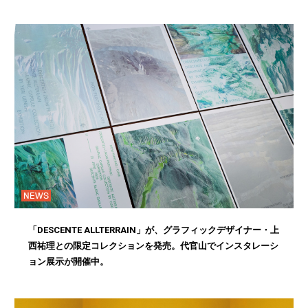
NEWS
「DESCENTE ALLTERRAIN」が、グラフィックデザイナー・上
西祐理との限定コレクションを発売。代官山でインスタレーシ
ョン展示が開催中。