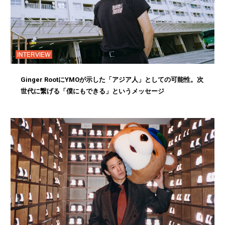
INTERVIEW
Ginger RootにYMOが示した「アジア人」としての可能性。次
世代に繋げる「僕にもできる」というメッセージ