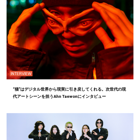
INTERVIEW
“猫”はデジタル世界から現実に引き戻してくれる。次世代の現
代アートシーンを担うAhn Taewonにインタビュー