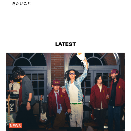
きたいこと
LATEST
NEWS