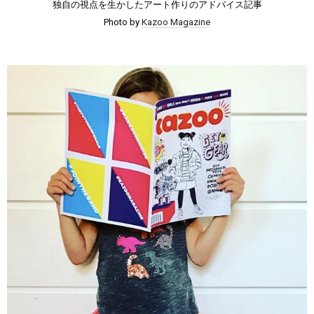
独自の視点を生かしたアート作りのアドバイス記事
Photo by
Kazoo Magazine