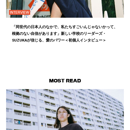
INTERVIEW
「同世代の日本人のなかで、私たちすごいんじゃないかって、
根拠のない自信があります」新しい学校のリーダーズ・
SUZUKAが信じる、愛のパワー＜初個人インタビュー＞
MOST READ