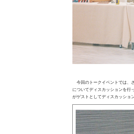
今回のトークイベントでは、さ
についてディスカッションを行っ
がゲストとしてディスカッショ