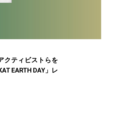
やアクティビストらを
EARTH DAY」レ