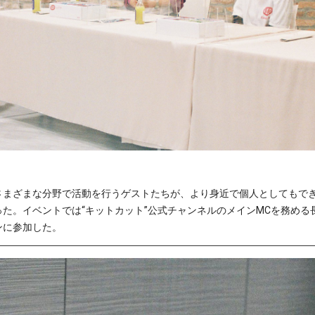
まざまな分野で活動を行うゲストたちが、より身近で個人としてもできる
た。イベントでは“キットカット”公式チャンネルのメインMCを務める
ンに参加した。