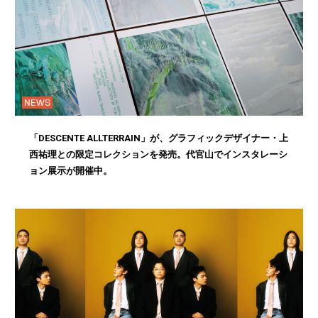
NEWS
「DESCENTE ALLTERRAIN」が、グラフィックデザイナー・上
西祐理との限定コレクションを発売。代官山でインスタレーシ
ョン展示が開催中。