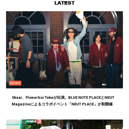
LATEST
NEWS
Skaai、Flowerboi Takeが出演。BLUE NOTE PLACEとNEUT
Magazineによるコラボイベント「NEUT PLACE」が初開催