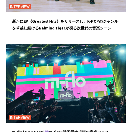
INTERVIEW
新たにEP《Greatest Hits》をリリースし、K-POPのジャンル
を卓越し続けるBalming Tigerが視る次世代の音楽シーン
INTERVIEW