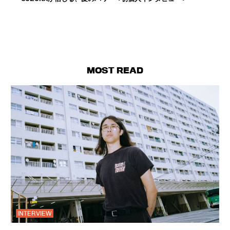
MOST READ
INTERVIEW