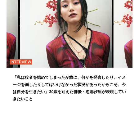
INTERVIEW
「私は役者を始めてしまったが故に、何かを発言したり、イメ
ージを崩したりしてはいけなかった状況があったからこそ、今
は自分を生きたい」30歳を迎えた俳優・忽那汐里が表現してい
きたいこと