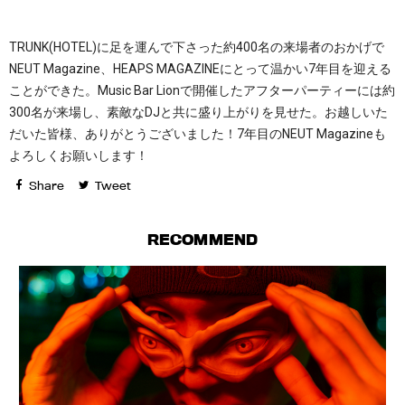
TRUNK(HOTEL)に足を運んで下さった約400名の来場者のおかげで
NEUT Magazine、HEAPS MAGAZINEにとって温かい7年目を迎える
ことができた。Music Bar Lionで開催したアフターパーティーには約
300名が来場し、素敵なDJと共に盛り上がりを見せた。お越しいた
だいた皆様、ありがとうございました！7年目のNEUT Magazineも
よろしくお願いします！
Share
Tweet
RECOMMEND