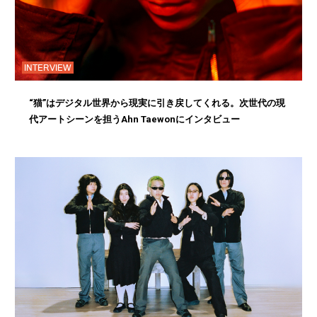
INTERVIEW
“猫”はデジタル世界から現実に引き戻してくれる。次世代の現
代アートシーンを担うAhn Taewonにインタビュー