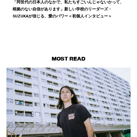
「同世代の日本人のなかで、私たちすごいんじゃないかって、
根拠のない自信があります」新しい学校のリーダーズ・
SUZUKAが信じる、愛のパワー＜初個人インタビュー＞
MOST READ