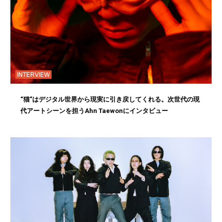
INTERVIEW
“猫”はデジタル世界から現実に引き戻してくれる。次世代の現
代アートシーンを担うAhn Taewonにインタビュー