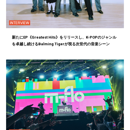
INTERVIEW
新たにEP《Greatest Hits》をリリースし、K-POPのジャンル
を卓越し続けるBalming Tigerが視る次世代の音楽シーン