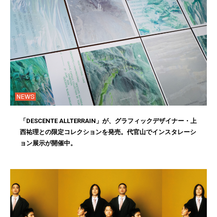
NEWS
「DESCENTE ALLTERRAIN」が、グラフィックデザイナー・上
西祐理との限定コレクションを発売。代官山でインスタレーシ
ョン展示が開催中。