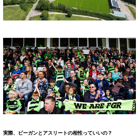
実際、ビーガンとアスリートの相性っていいの？