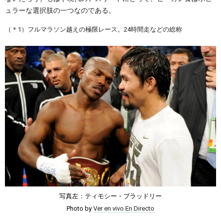
ュラーな選択肢の一つなのである。
（＊1）フルマラソン越えの極限レース。24時間走などの総称
写真左：ティモシー・ブラッドリー
Photo by
Ver en vivo En Directo