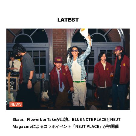
LATEST
NEWS
Skaai、Flowerboi Takeが出演。BLUE NOTE PLACEとNEUT
Magazineによるコラボイベント「NEUT PLACE」が初開催