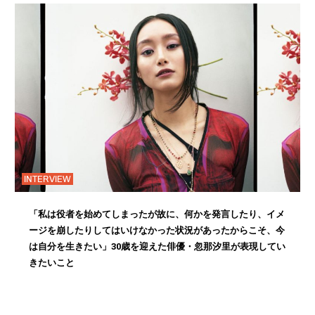
INTERVIEW
「私は役者を始めてしまったが故に、何かを発言したり、イメ
ージを崩したりしてはいけなかった状況があったからこそ、今
は自分を生きたい」30歳を迎えた俳優・忽那汐里が表現してい
きたいこと