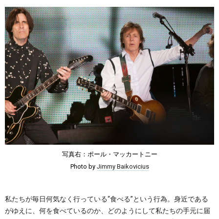
写真右：ポール・マッカートニー
Photo by
Jimmy Baikovicius
私たちが毎日何気なく行っている“食べる”という行為。身近である
がゆえに、何を食べているのか、どのようにして私たちの手元に届