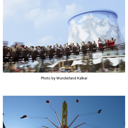
Photo by Wunderland Kalkar