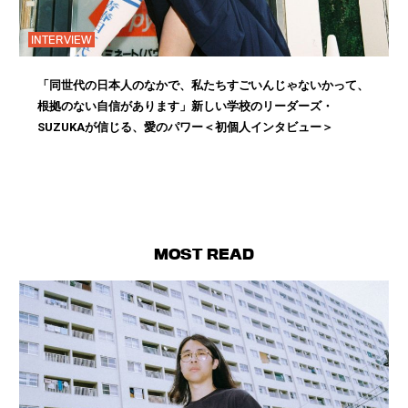
INTERVIEW
「同世代の日本人のなかで、私たちすごいんじゃないかって、
根拠のない自信があります」新しい学校のリーダーズ・
SUZUKAが信じる、愛のパワー＜初個人インタビュー＞
MOST READ