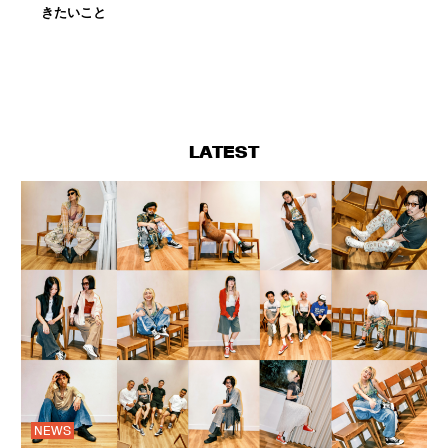
きたいこと
LATEST
NEWS