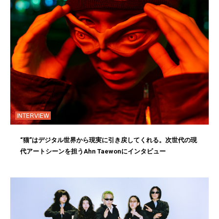
INTERVIEW
“猫”はデジタル世界から現実に引き戻してくれる。次世代の現
代アートシーンを担うAhn Taewonにインタビュー