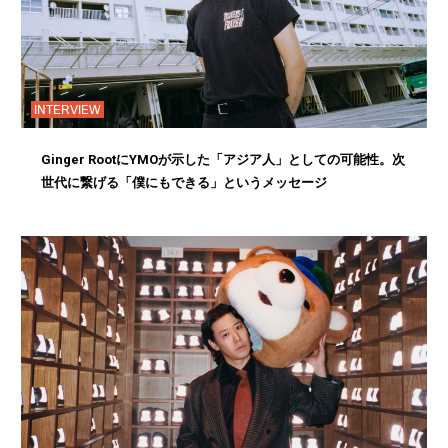
INTERVIEW
Ginger RootにYMOが示した「アジア人」としての可能性。次
世代に繋げる「僕にもできる」というメッセージ