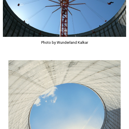
Photo by Wunderland Kalkar