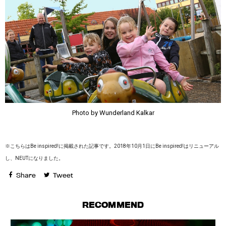
Photo by Wunderland Kalkar
※こちらはBe inspired!に掲載された記事です。2018年10月1日にBe inspired!はリニューアル
し、NEUTになりました。
Share
Tweet
RECOMMEND