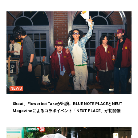
NEWS
Skaai、Flowerboi Takeが出演。BLUE NOTE PLACEとNEUT
Magazineによるコラボイベント「NEUT PLACE」が初開催