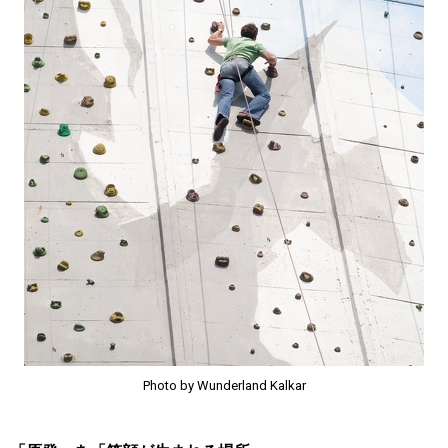
Photo by Wunderland Kalkar