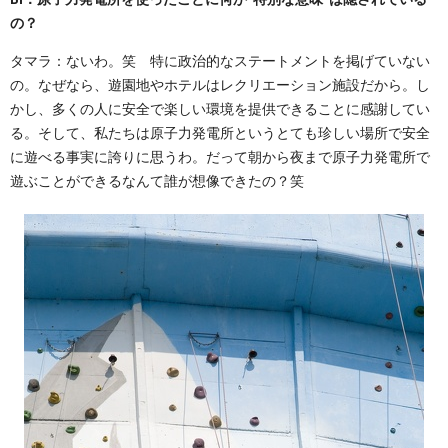
の？
タマラ：ないわ。笑 特に政治的なステートメントを掲げていない
の。なぜなら、遊園地やホテルはレクリエーション施設だから。し
かし、多くの人に安全で楽しい環境を提供できることに感謝してい
る。そして、私たちは原子力発電所というとても珍しい場所で安全
に遊べる事実に誇りに思うわ。だって朝から夜まで原子力発電所で
遊ぶことができるなんて誰が想像できたの？笑