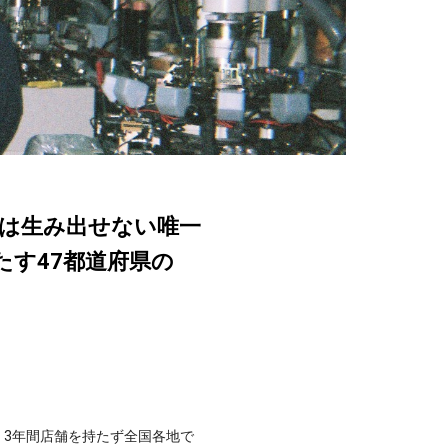
は生み出せない唯一
満たす47都道府県の
ドで、3年間店舗を持たず全国各地で