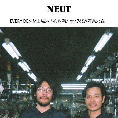
EVERY DENIM山脇の「心を満たす47都道府県の旅」