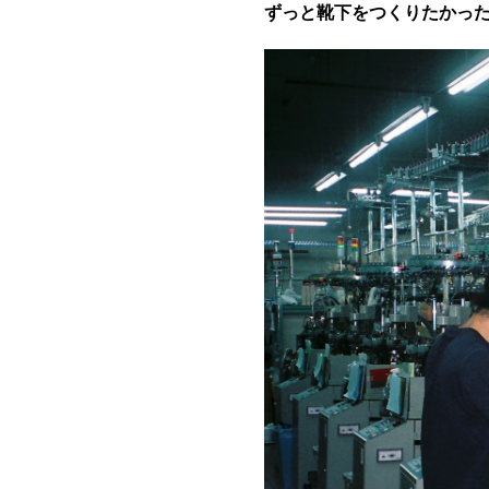
ずっと靴下をつくりたかっ