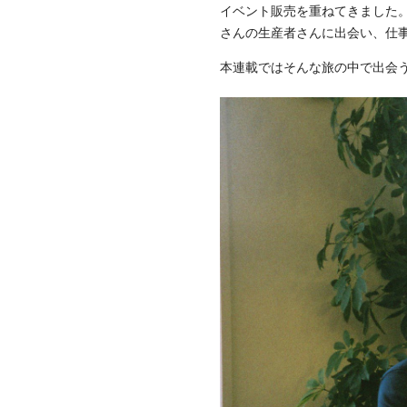
イベント販売を重ねてきました。
さんの生産者さんに出会い、仕
本連載ではそんな旅の中で出会