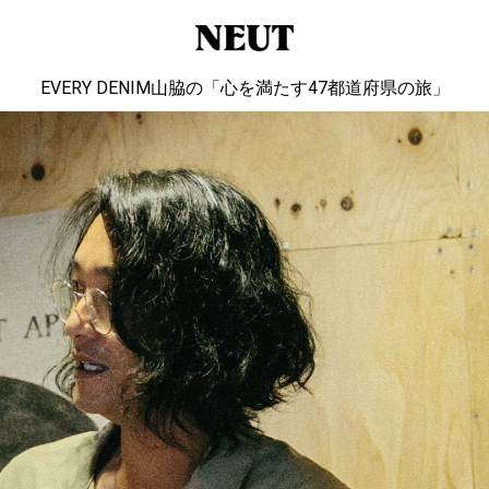
EVERY DENIM山脇の「心を満たす47都道府県の旅」