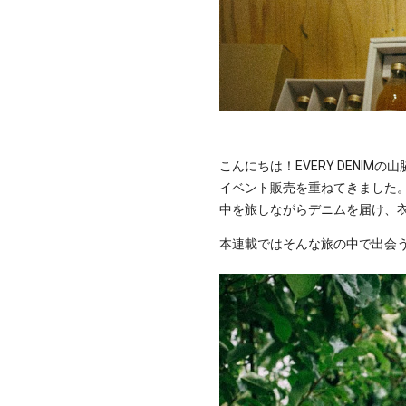
こんにちは！EVERY DENIM
イベント販売を重ねてきました。
中を旅しながらデニムを届け、
本連載ではそんな旅の中で出会