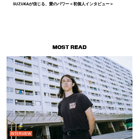
SUZUKAが信じる、愛のパワー＜初個人インタビュー＞
MOST READ
INTERVIEW