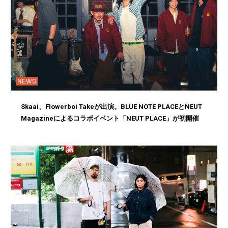
NEWS
Skaai、Flowerboi Takeが出演。BLUE NOTE PLACEとNEUT
Magazineによるコラボイベント「NEUT PLACE」が初開催