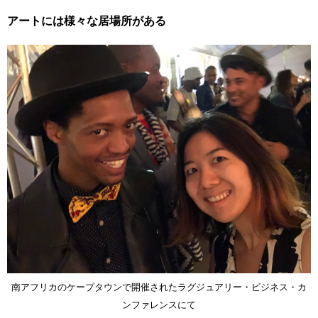
アートには様々な居場所がある
南アフリカのケープタウンで開催されたラグジュアリー・ビジネス・カ
ンファレンスにて