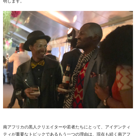
明します。
南アフリカの黒人クリエイターや若者たちにとって、アイデンティ
ティが重要なトピックであるもう一つの理由は、現在も続く南アフ