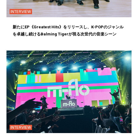
INTERVIEW
新たにEP《Greatest Hits》をリリースし、K-POPのジャンル
を卓越し続けるBalming Tigerが視る次世代の音楽シーン
INTERVIEW