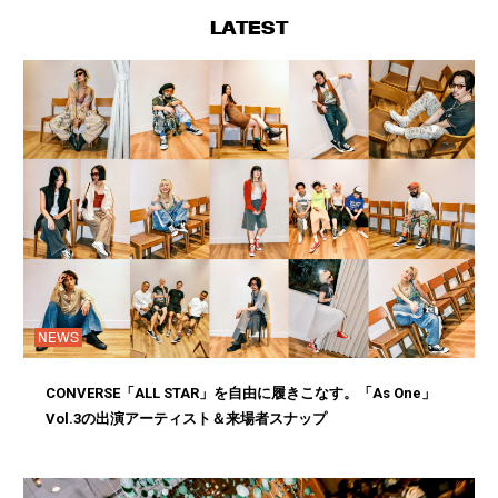
LATEST
NEWS
CONVERSE「ALL STAR」を自由に履きこなす。「As One」
Vol.3の出演アーティスト＆来場者スナップ