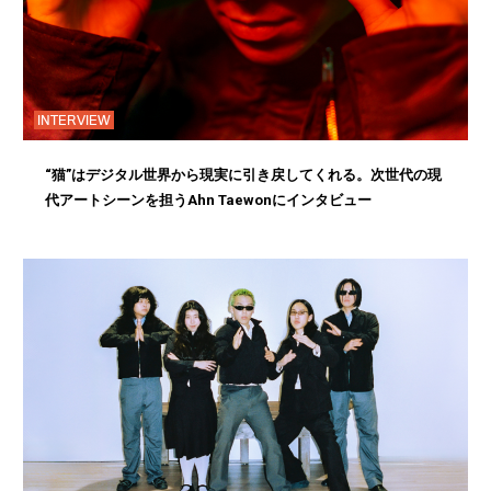
INTERVIEW
“猫”はデジタル世界から現実に引き戻してくれる。次世代の現
代アートシーンを担うAhn Taewonにインタビュー