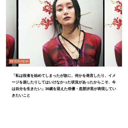
INTERVIEW
「私は役者を始めてしまったが故に、何かを発言したり、イメ
ージを崩したりしてはいけなかった状況があったからこそ、今
は自分を生きたい」30歳を迎えた俳優・忽那汐里が表現してい
きたいこと