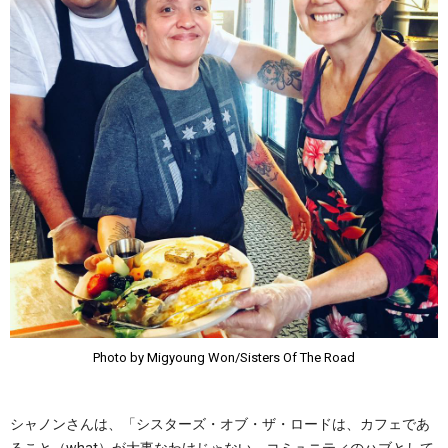
Photo by Migyoung Won/Sisters Of The Road
シャノンさんは、「シスターズ・オブ・ザ・ロードは、カフェであ