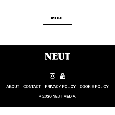
MORE
ABOUT
CONTACT
PRIVACY POLICY
COOKIE POLICY
© 2020 NEUT MEDIA.