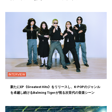
INTERVIEW
新たにEP《Greatest Hits》をリリースし、K-POPのジャンル
を卓越し続けるBalming Tigerが視る次世代の音楽シーン