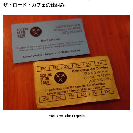
ザ・ロード・カフェの仕組み
Photo by Rika Higashi