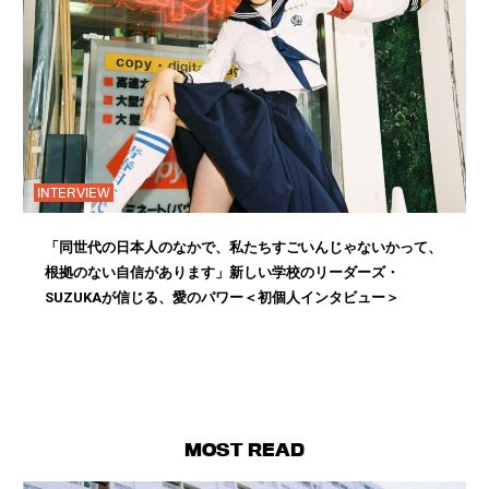
INTERVIEW
「同世代の日本人のなかで、私たちすごいんじゃないかって、
根拠のない自信があります」新しい学校のリーダーズ・
SUZUKAが信じる、愛のパワー＜初個人インタビュー＞
MOST READ