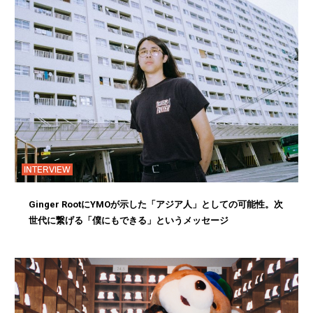
INTERVIEW
Ginger RootにYMOが示した「アジア人」としての可能性。次
世代に繋げる「僕にもできる」というメッセージ