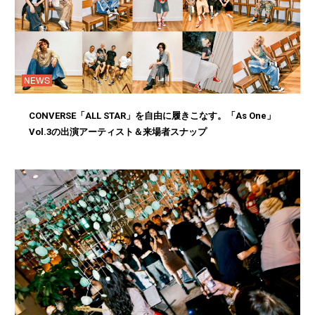
NEWS
CONVERSE「ALL STAR」を自由に履きこなす。「As One」
Vol.3の出演アーティスト＆来場者スナップ