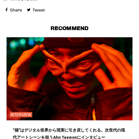
Share
Tweet
RECOMMEND
INTERVIEW
“猫”はデジタル世界から現実に引き戻してくれる。次世代の現
代アートシーンを担うAhn Taewonにインタビュー