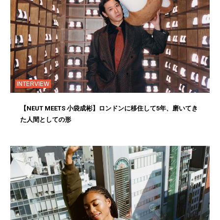
INTERVIEW
【NEUT MEETS 小袋成彬】ロンドンに移住して5年、磨いてき
た人間としての形