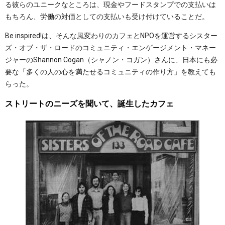
る彼らのユニークなところは、現金やフードスタンプでの支払いは
もちろん、労働の対価としての支払いも受け付けていることだ。
Be inspired!は、そんな風変わりのカフェとNPOを運営するシスター
ズ・オブ・ザ・ロードのコミュニティ・エンゲージメント・マネー
ジャーのShannon Cogan（シャノン・コガン）さんに、日本にも必
要な「多くの人の心を満たせるコミュニティの作り方」を教えても
らった。
ストリートのニーズを聞いて、誕生したカフェ