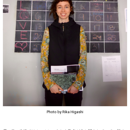
Photo by Rika Higashi