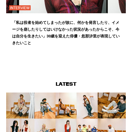
INTERVIEW
「私は役者を始めてしまったが故に、何かを発言したり、イメ
ージを崩したりしてはいけなかった状況があったからこそ、今
は自分を生きたい」30歳を迎えた俳優・忽那汐里が表現してい
きたいこと
LATEST