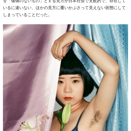
を「価値のないもの」とする見方が日本社会で支配的で、存在して
いるに違いない、ほかの見方に覆いかぶさって見えない状態にして
しまっていることだった。