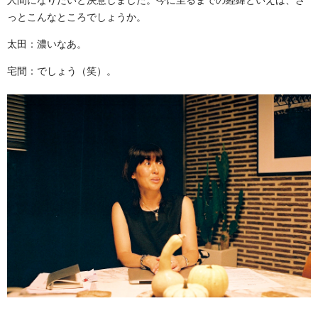
っとこんなところでしょうか。
太田：濃いなあ。
宅間：でしょう（笑）。