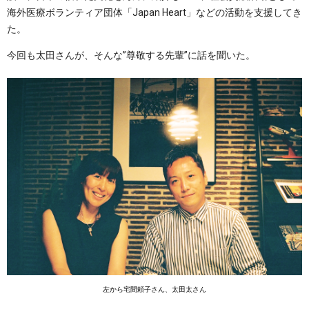
海外医療ボランティア団体「Japan Heart」などの活動を支援してき
た。
今回も太田さんが、そんな”尊敬する先輩”に話を聞いた。
左から宅間頼子さん、太田太さん