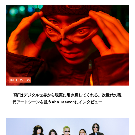
INTERVIEW
“猫”はデジタル世界から現実に引き戻してくれる。次世代の現
代アートシーンを担うAhn Taewonにインタビュー