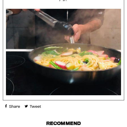
Share
Tweet
RECOMMEND