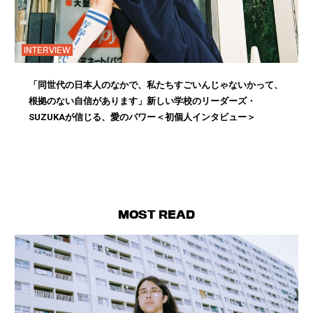
INTERVIEW
「同世代の日本人のなかで、私たちすごいんじゃないかって、
根拠のない自信があります」新しい学校のリーダーズ・
SUZUKAが信じる、愛のパワー＜初個人インタビュー＞
MOST READ