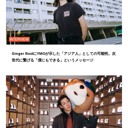
INTERVIEW
Ginger RootにYMOが示した「アジア人」としての可能性。次
世代に繋げる「僕にもできる」というメッセージ