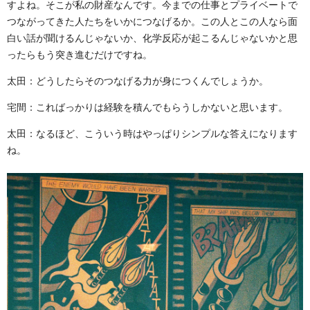
すよね。そこが私の財産なんです。今までの仕事とプライベートで
つながってきた人たちをいかにつなげるか。この人とこの人なら面
白い話が聞けるんじゃないか、化学反応が起こるんじゃないかと思
ったらもう突き進むだけですね。
太田：どうしたらそのつなげる力が身につくんでしょうか。
宅間：こればっかりは経験を積んでもらうしかないと思います。
太田：なるほど、こういう時はやっぱりシンプルな答えになります
ね。