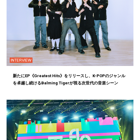
INTERVIEW
新たにEP《Greatest Hits》をリリースし、K-POPのジャンル
を卓越し続けるBalming Tigerが視る次世代の音楽シーン