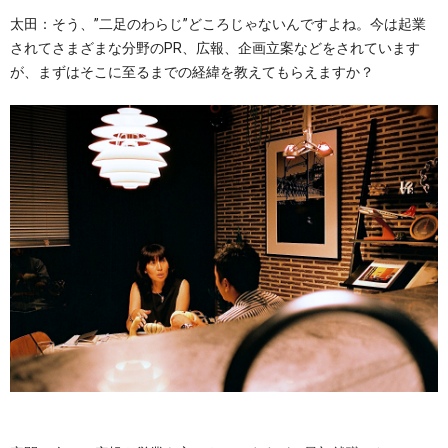
太田：そう、”二足のわらじ”どころじゃないんですよね。今は起業
されてさまざまな分野のPR、広報、企画立案などをされています
が、まずはそこに至るまでの経緯を教えてもらえますか？