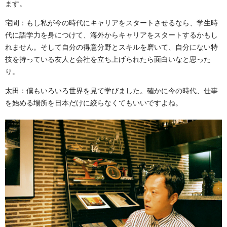
ます。
宅間：もし私が今の時代にキャリアをスタートさせるなら、学生時
代に語学力を身につけて、海外からキャリアをスタートするかもし
れません。そして自分の得意分野とスキルを磨いて、自分にない特
技を持っている友人と会社を立ち上げられたら面白いなと思った
り。
太田：僕もいろいろ世界を見て学びました。確かに今の時代、仕事
を始める場所を日本だけに絞らなくてもいいですよね。