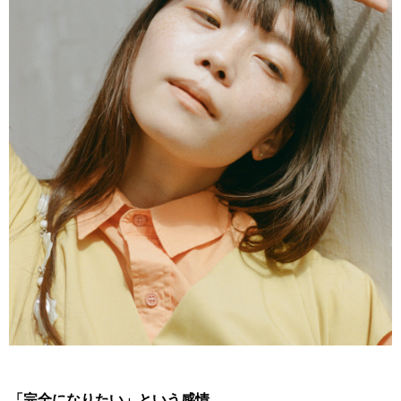
「完全になりたい」という感情