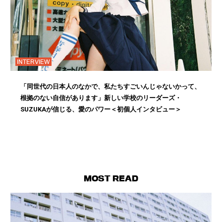
INTERVIEW
「同世代の日本人のなかで、私たちすごいんじゃないかって、
根拠のない自信があります」新しい学校のリーダーズ・
SUZUKAが信じる、愛のパワー＜初個人インタビュー＞
MOST READ