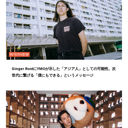
INTERVIEW
Ginger RootにYMOが示した「アジア人」としての可能性。次
世代に繋げる「僕にもできる」というメッセージ