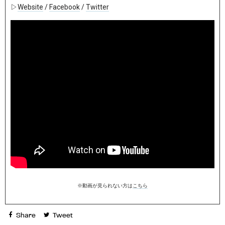
▷
Website
/
Facebook
/
Twitter
※動画が見られない方は
こちら
Share
Tweet