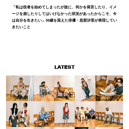
「私は役者を始めてしまったが故に、何かを発言したり、イメ
ージを崩したりしてはいけなかった状況があったからこそ、今
は自分を生きたい」30歳を迎えた俳優・忽那汐里が表現してい
きたいこと
LATEST