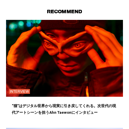
RECOMMEND
INTERVIEW
“猫”はデジタル世界から現実に引き戻してくれる。次世代の現
代アートシーンを担うAhn Taewonにインタビュー