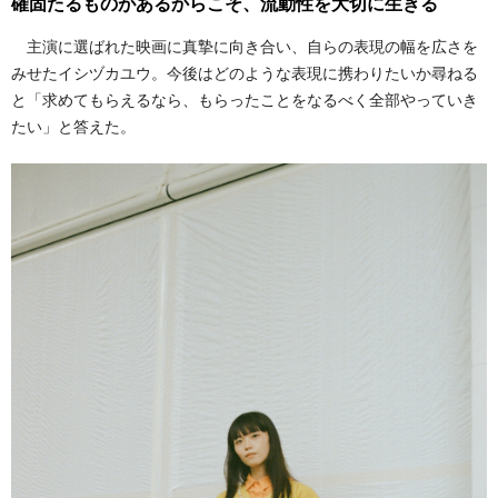
確固たるものがあるからこそ、流動性を大切に生きる
主演に選ばれた映画に真摯に向き合い、自らの表現の幅を広さを
みせたイシヅカユウ。今後はどのような表現に携わりたいか尋ねる
と「求めてもらえるなら、もらったことをなるべく全部やっていき
たい」と答えた。