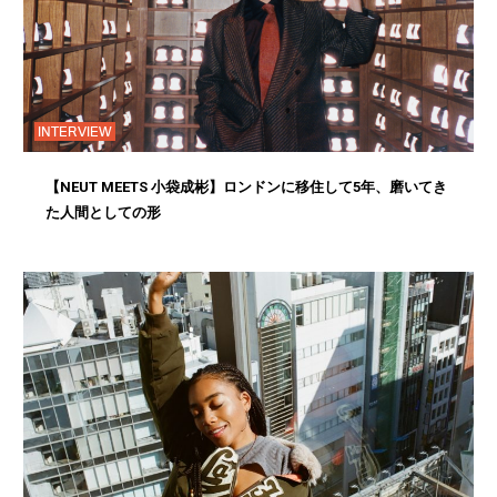
INTERVIEW
【NEUT MEETS 小袋成彬】ロンドンに移住して5年、磨いてき
た人間としての形