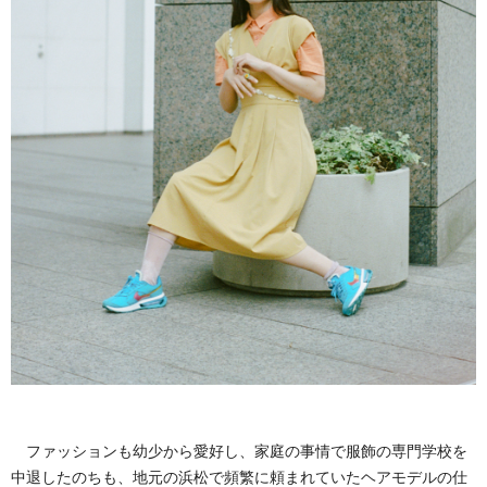
ファッションも幼少から愛好し、家庭の事情で服飾の専門学校を
中退したのちも、地元の浜松で頻繁に頼まれていたヘアモデルの仕