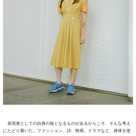
表現者としての自身の核となるものがあるからこそ、そんな考え
にたどり着いた。ファッション、詩、映画、ドラマなど、身体を使