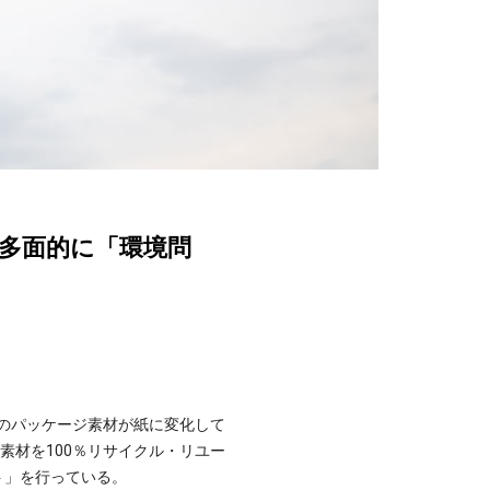
多面的に「環境問
”のパッケージ素材が紙に変化して
素材を100％リサイクル・リユー
ト」を行っている。