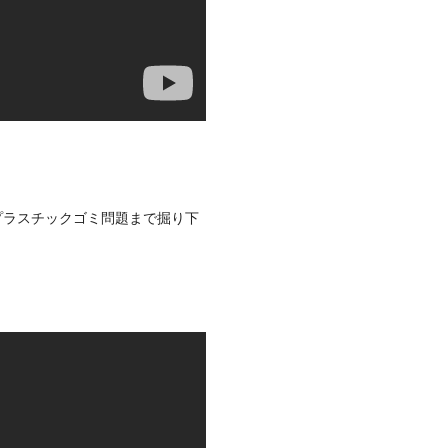
プラスチックゴミ問題まで掘り下