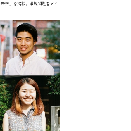
い未来
」を掲載。環境問題をメイ