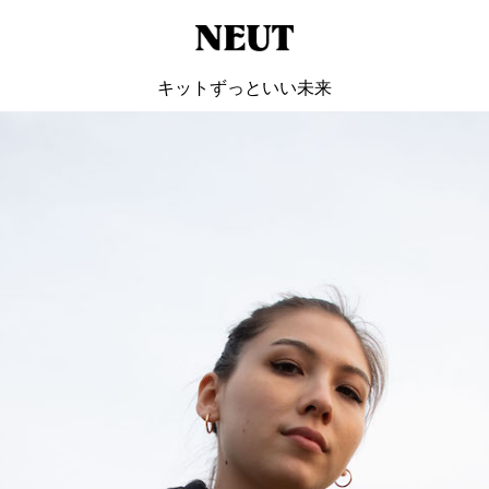
キットずっといい未来