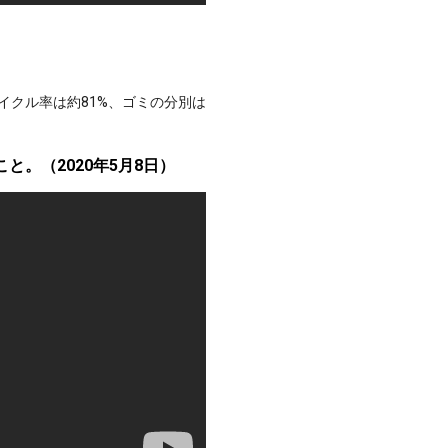
イクル率は約81%、ゴミの分別は
と。（2020年5月8日）