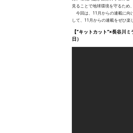
見ることで地球環境を守るため
今回は、11月からの連載に向けて
して、11月からの連載をぜひ楽
【”キットカット”×長谷川ミ
日）